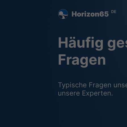
DE
Häufig ges
Fragen
Typische Fragen uns
unsere Experten.