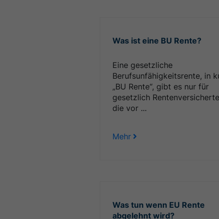
Was ist eine BU Rente?
Eine gesetzliche
Berufsunfähigkeitsrente, in k
„BU Rente“, gibt es nur für
gesetzlich Rentenversicherte
die vor ...
Mehr
Was tun wenn EU Rente
abgelehnt wird?