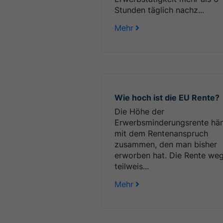
Stunden täglich nachz...
Mehr
Wie hoch ist die EU Rente?
Die Höhe der
Erwerbsminderungsrente hä
mit dem Rentenanspruch
zusammen, den man bisher
erworben hat. Die Rente we
teilweis...
Mehr