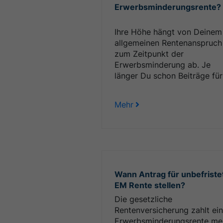
Erwerbsminderungsrente?
Ihre Höhe hängt von Deinem
allgemeinen Rentenanspruch
zum Zeitpunkt der
Erwerbsminderung ab. Je
länger Du schon Beiträge für 
Mehr
Wann Antrag für unbefriste
EM Rente stellen?
Die gesetzliche
Rentenversicherung zahlt ei
Erwerbsminderungsrente me