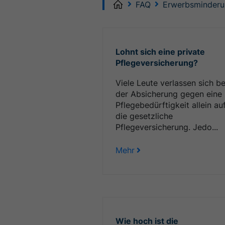
Home
FAQ
Erwerbsminderu
Lohnt sich eine private
Pflegeversicherung?
Viele Leute verlassen sich be
der Absicherung gegen eine
Pflegebedürftigkeit allein au
die gesetzliche
Pflegeversicherung. Jedo...
Mehr
Wie hoch ist die