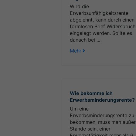
Wird die
Erwerbsunfähigkeitsrente
abgelehnt, kann durch einen
formlosen Brief Widerspruch
eingelegt werden. Sollte es
danach bei ...
Mehr
Wie bekomme ich
Erwerbsminderungsrente?
Um eine
Erwerbsminderungsrente zu
bekommen, muss man außer
Stande sein, einer
Erwerbstätigkeit mehr als 6