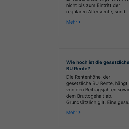
nicht bis zum Eintritt der
regulären Altersrente, sond...
Mehr
Wie hoch ist die gesetzlich
BU Rente?
Die Rentenhöhe, der
gesetzliche BU Rente, hängt
von den Beitragsjahren sowi
dem Bruttogehalt ab.
Grundsätzlich gilt: Eine gese.
Mehr