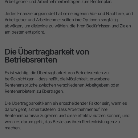
Arbeitgeber- und Arbeitnehmerbeiträgen zum Rentenplan.
Jedes Finanzierungsmodell hat seine eigenen Vor- und Nachteile, und
Arbeitgeber und Arbeitnehmer sollten ihre Optionen sorgfältig
abwägen, um diejenige zu wählen, die ihren Bedürfnissen und Zielen
am besten entspricht.
Die Übertragbarkeit von
Betriebsrenten
Es ist wichtig, die Übertragbarkeit von Betriebsrenten zu
berücksichtigen – dass heißt, die Möglichkeit, erworbene
Rentenansprüche zwischen verschiedenen Arbeitgebern oder
Rentenanbietern zu übertragen.
Die Übertragbarkeit kann ein entscheidender Faktor sein, wenn es
darum geht, sicherzustellen, dass Arbeitnehmer auf ihre
Rentenersparnisse zugreifen und diese effektiv nutzen können, und
wenn es darum geht, das Beste aus ihren Rentenleistungen zu
machen.