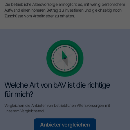
Die betriebliche Altersvorsorge ermöglicht es, mit wenig persönlichem
Aufwand einen höheren Betrag zu investieren und gleichzeitig noch
Zuschüsse vom Arbeitgeber zu erhalten.
Welche Art von bAV ist die richtige
für mich?
Vergleichen die Anbieter von betrieblichen Altersvorsorgen mit
unserem Vergleichstool.
Anbieter vergleichen