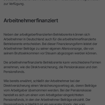
zur Verfügung.
Arbeitnehmerfinanziert
Neben der arbeitgeberfinanzierten Betriebsrente können sich
Arbeitnehmer in Deutschland auch für die arbeitnehmerfinanzierte
Betriebsrente entscheiden. Bei dieser Finanzierungsform leistet der
Arbeitnehmer Beiträge zu seiner eigenen Altersvorsorge, die von
seinem Bruttoeinkommen vor Steuern abgezogen werden können.
Die arbeitnehmerfinanzierte Betriebsrente kann verschiedene Formen
annehmen, wie die Direktversicherung, die Pensionskasse und den
Pensionsfonds.
Wie bereits erwähnt, schließt der Arbeitnehmer bei der
Direktversicherung einen Versicherungsvertrag ab, deren Beiträge
vom Arbeitgeber übernommen werden. Bei der Pensionskasse
handelt es sich um einen vom Arbeitgeber eingerichteten
Pensionsfonds, in den der Arbeitnehmer Beiträge einzahlt. Der
Pensionsfonds schließlich ist ein separater Fonds, der vom