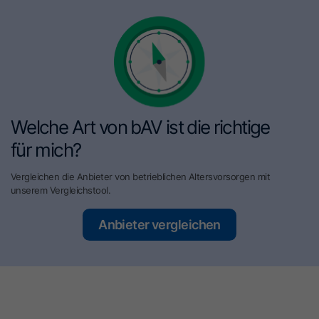
Welche Art von bAV ist die richtige
für mich?
Vergleichen die Anbieter von betrieblichen Altersvorsorgen mit
unserem Vergleichstool.
Anbieter vergleichen