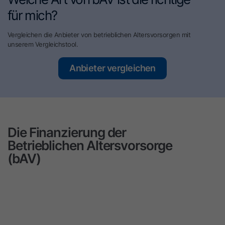
für mich?
Vergleichen die Anbieter von betrieblichen Altersvorsorgen mit
unserem Vergleichstool.
Anbieter vergleichen
Die Finanzierung der
Betrieblichen Altersvorsorge
(bAV)