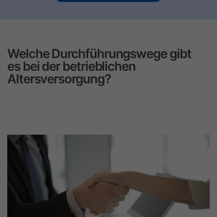
Welche Durchführungswege gibt
es bei der betrieblichen
Altersversorgung?