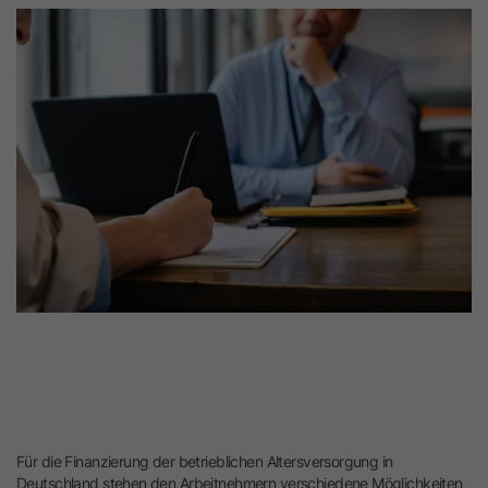
Für die Finanzierung der betrieblichen Altersversorgung in
Deutschland stehen den Arbeitnehmern verschiedene Möglichkeiten