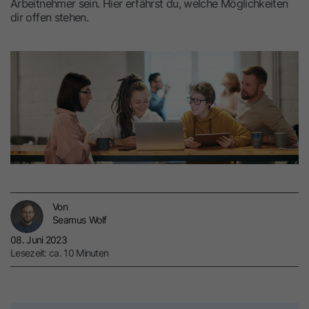
Arbeitnehmer sein. Hier erfährst du, welche Möglichkeiten
dir offen stehen.
Von
Seamus Wolf
08. Juni 2023
Lesezeit: ca. 10 Minuten