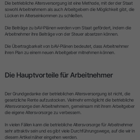
Die betriebliche Altersversorgung ist eine Methode, mit der der Staat
sowohl Arbeitnehmern als auch Arbeitgebern die Möglichkeit gibt, die
Lücken im Alterseinkommen zu schließen.
Die Beiträge zu bAV-Plänen werden vom Staat gefördert, indem die
Arbeitnehmer ihre Beiträge von der Steuer absetzen können.
Die Übertragbarkeit von bAV-Plänen bedeutet, dass Arbeitnehmer
ihren Plan zu einem neuen Arbeitgeber mitnehmen können.
Die Hauptvorteile für Arbeitnehmer
Der Grundgedanke der betrieblichen Altersversorgung ist nicht, die
gesetzliche Rente aufzustocken. Vielmehr ermöglicht die betriebliche
Altersvorsorge den Arbeitnehmern, gemeinsam mit ihrem Arbeitgeber
die eigene Altersvorsorge zu verbessern.
In vielen Fällen kann die betriebliche Altersvorsorge für Arbeitnehmer
sehr attraktiv sein und es gibt viele Durchführungswege, auf die wir in
diesem Artikel näher eingehen werden.