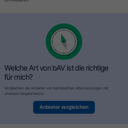
Welche Art von bAV ist die richtige
für mich?
Vergleichen die Anbieter von betrieblichen Altersvorsorgen mit
unserem Vergleichstool.
Anbieter vergleichen