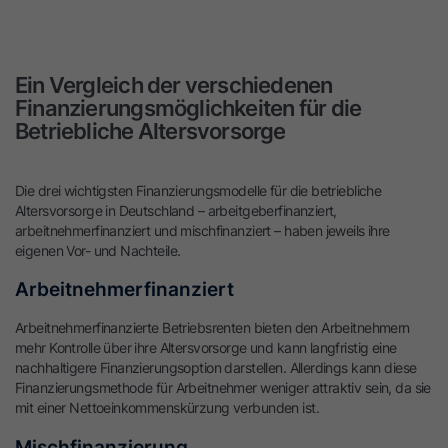
Ein Vergleich der verschiedenen
Finanzierungsmöglichkeiten für die
Betriebliche Altersvorsorge
Die drei wichtigsten Finanzierungsmodelle für die betriebliche
Altersvorsorge in Deutschland – arbeitgeberfinanziert,
arbeitnehmerfinanziert und mischfinanziert – haben jeweils ihre
eigenen Vor- und Nachteile.
Arbeitnehmerfinanziert
Arbeitnehmerfinanzierte Betriebsrenten bieten den Arbeitnehmern
mehr Kontrolle über ihre Altersvorsorge und kann langfristig eine
nachhaltigere Finanzierungsoption darstellen. Allerdings kann diese
Finanzierungsmethode für Arbeitnehmer weniger attraktiv sein, da sie
mit einer Nettoeinkommenskürzung verbunden ist.
Mischfinanzierung