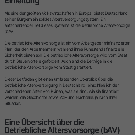
Einleitung
Als eine der größten Volkswirtschaften in Europa, bietet Deutschland
seinen Bürgern ein solides Altersversorgungssystem. Ein
entscheidender Teil dieses Systems ist die betriebliche Altersvorsorge
(bAV).
Die betriebliche Altersvorsorge ist ein vom Arbeitgeber mitfinanzierter
Plan, der den Arbeitnehmern während ihres Ruhestands finanzielle
Sicherheit bieten soll. Die betriebliche Altersvorsorge wird vom Staat
durch Steuervorteile gefördert. Auch sind die Beiträge in die
betriebliche Altersvorsorge vom Staat garantiert.
Dieser Leitfaden gibt einen umfassenden Überblick über die
betriebliche Altersversorgung in Deutschland, einschließlich der
verschiedenen Arten von Plänen, was sie sind, wie sie finanziert
werden, die Geschichte sowie Vor- und Nachteile, je nach Ihrer
Situation.
Eine Übersicht über die
Betriebliche Altersvorsorge (bAV)