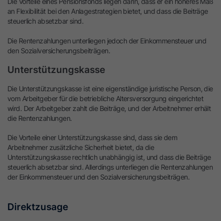
Die Vorteile eines Pensionsfonds liegen darin, dass er ein höheres Maß
an Flexibilität bei den Anlagestrategien bietet, und dass die Beiträge
steuerlich absetzbar sind.
Die Rentenzahlungen unterliegen jedoch der Einkommensteuer und
den Sozialversicherungsbeiträgen.
Unterstützungskasse
Die Unterstützungskasse ist eine eigenständige juristische Person, die
vom Arbeitgeber für die betriebliche Altersversorgung eingerichtet
wird. Der Arbeitgeber zahlt die Beiträge, und der Arbeitnehmer erhält
die Rentenzahlungen.
Die Vorteile einer Unterstützungskasse sind, dass sie dem
Arbeitnehmer zusätzliche Sicherheit bietet, da die
Unterstützungskasse rechtlich unabhängig ist, und dass die Beiträge
steuerlich absetzbar sind. Allerdings unterliegen die Rentenzahlungen
der Einkommensteuer und den Sozialversicherungsbeiträgen.
Direktzusage