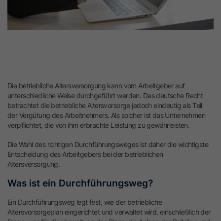
Die betriebliche Altersversorgung kann vom Arbeitgeber auf
unterschiedliche Weise durchgeführt werden. Das deutsche Recht
betrachtet die betriebliche Altersvorsorge jedoch eindeutig als Teil
der Vergütung des Arbeitnehmers. Als solcher ist das Unternehmen
verpflichtet, die von ihm erbrachte Leistung zu gewährleisten.
Die Wahl des richtigen Durchführungsweges ist daher die wichtigste
Entscheidung des Arbeitgebers bei der betrieblichen
Altersversorgung.
Was ist ein Durchführungsweg?
Ein Durchführungsweg legt fest, wie der betriebliche
Altersvorsorgeplan eingerichtet und verwaltet wird, einschließlich der