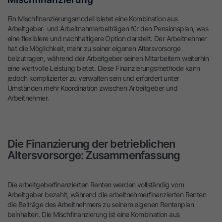
Ein Mischfinanzierungsmodell bietet eine Kombination aus
Arbeitgeber- und Arbeitnehmerbeiträgen für den Pensionsplan, was
eine flexiblere und nachhaltigere Option darstellt. Der Arbeitnehmer
hat die Möglichkeit, mehr zu seiner eigenen Altersvorsorge
beizutragen, während der Arbeitgeber seinen Mitarbeitern weiterhin
eine wertvolle Leistung bietet. Diese Finanzierungsmethode kann
jedoch komplizierter zu verwalten sein und erfordert unter
Umständen mehr Koordination zwischen Arbeitgeber und
Arbeitnehmer.
Die Finanzierung der betrieblichen
Altersvorsorge: Zusammenfassung
Die arbeitgeberfinanzierten Renten werden vollständig vom
Arbeitgeber bezahlt, während die arbeitnehmerfinanzierten Renten
die Beiträge des Arbeitnehmers zu seinem eigenen Rentenplan
beinhalten. Die Mischfinanzierung ist eine Kombination aus