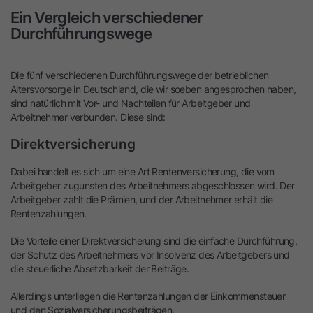
Ein Vergleich verschiedener
Durchführungswege
Die fünf verschiedenen Durchführungswege der betrieblichen
Altersvorsorge in Deutschland, die wir soeben angesprochen haben,
sind natürlich mit Vor- und Nachteilen für Arbeitgeber und
Arbeitnehmer verbunden. Diese sind:
Direktversicherung
Dabei handelt es sich um eine Art Rentenversicherung, die vom
Arbeitgeber zugunsten des Arbeitnehmers abgeschlossen wird. Der
Arbeitgeber zahlt die Prämien, und der Arbeitnehmer erhält die
Rentenzahlungen.
Die Vorteile einer Direktversicherung sind die einfache Durchführung,
der Schutz des Arbeitnehmers vor Insolvenz des Arbeitgebers und
die steuerliche Absetzbarkeit der Beiträge.
Allerdings unterliegen die Rentenzahlungen der Einkommensteuer
und den Sozialversicherungsbeiträgen.