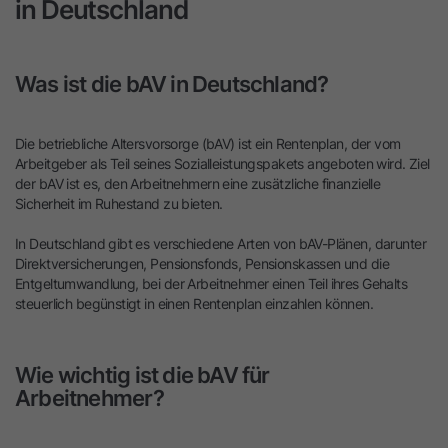
in Deutschland
Was ist die bAV in Deutschland?
Die betriebliche Altersvorsorge (bAV) ist ein Rentenplan, der vom
Arbeitgeber als Teil seines Sozialleistungspakets angeboten wird. Ziel
der bAV ist es, den Arbeitnehmern eine zusätzliche finanzielle
Sicherheit im Ruhestand zu bieten.
In Deutschland gibt es verschiedene Arten von bAV-Plänen, darunter
Direktversicherungen, Pensionsfonds, Pensionskassen und die
Entgeltumwandlung, bei der Arbeitnehmer einen Teil ihres Gehalts
steuerlich begünstigt in einen Rentenplan einzahlen können.
Wie wichtig ist die bAV für
Arbeitnehmer?