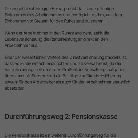
Dieser gehaltsabhängige Beitrag senkt das steuerpflichtige
Einkommen des Arbeitnehmers und ermöglicht es ihm, aus dem
Einkommen vor Steuern für den Ruhestand zu sparen.
Wenn der Arbeitnehmer in den Ruhestand geht, zahlt die
Lebensversicherung die Rentenleistungen direkt an den
Arbeitnehmer aus.
Einer der wesentlichen Vorteile des Direktversicherungsmodells ist,
dass es relativ einfach einzurichten und zu verwalten ist, da die
Versicherungsgesellschaft den Großteil der Verwaltungsaufgaben
übernimmt. Außerdem sind die Beiträge zur Direktversicherung
sowohl für den Arbeitgeber als auch für den Arbeitnehmer steuerlich
absetzbar.
Durchführungsweg 2: Pensionskasse
Die Pensionskasse ist ein weiterer Durchführungsweg für die