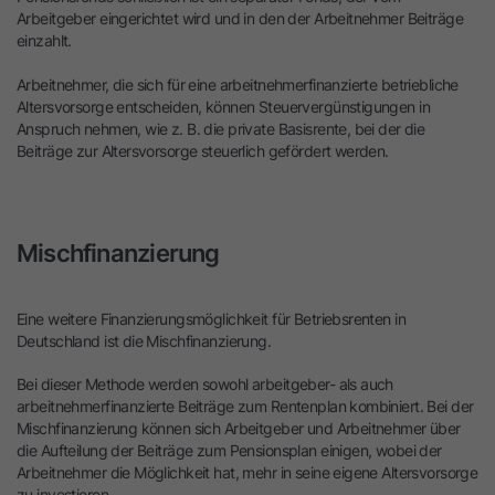
Arbeitgeber eingerichtet wird und in den der Arbeitnehmer Beiträge
einzahlt.
Arbeitnehmer, die sich für eine arbeitnehmerfinanzierte betriebliche
Altersvorsorge entscheiden, können Steuervergünstigungen in
Anspruch nehmen, wie z. B. die private Basisrente, bei der die
Beiträge zur Altersvorsorge steuerlich gefördert werden.
Mischfinanzierung
Eine weitere Finanzierungsmöglichkeit für Betriebsrenten in
Deutschland ist die Mischfinanzierung.
Bei dieser Methode werden sowohl arbeitgeber- als auch
arbeitnehmerfinanzierte Beiträge zum Rentenplan kombiniert. Bei der
Mischfinanzierung können sich Arbeitgeber und Arbeitnehmer über
die Aufteilung der Beiträge zum Pensionsplan einigen, wobei der
Arbeitnehmer die Möglichkeit hat, mehr in seine eigene Altersvorsorge
zu investieren.