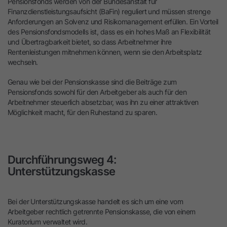
Pensionsfonds werden von der Bundesanstalt für
Finanzdienstleistungsaufsicht (BaFin) reguliert und müssen strenge
Anforderungen an Solvenz und Risikomanagement erfüllen. Ein Vorteil
des Pensionsfondsmodells ist, dass es ein hohes Maß an Flexibilität
und Übertragbarkeit bietet, so dass Arbeitnehmer ihre
Rentenleistungen mitnehmen können, wenn sie den Arbeitsplatz
wechseln.
Genau wie bei der Pensionskasse sind die Beiträge zum
Pensionsfonds sowohl für den Arbeitgeber als auch für den
Arbeitnehmer steuerlich absetzbar, was ihn zu einer attraktiven
Möglichkeit macht, für den Ruhestand zu sparen.
Durchführungsweg 4:
Unterstützungskasse
Bei der Unterstützungskasse handelt es sich um eine vom
Arbeitgeber rechtlich getrennte Pensionskasse, die von einem
Kuratorium verwaltet wird.