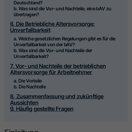
Deutschland?
b. Was sind die Vor- und Nachteile, eine bAV zu
übertragen?
6. Die Betriebliche Altersvorsorge:
Unverfallbarkeit
a. Welche gesetzlichen Regelungen gibt es für die
Unverfallbarkeit von der bAV?
b. Was sind die Vor- und Nachteile der
Unverfallbarkeit?
7. Vor- und Nachteile der betrieblichen
Altersvorsorge für Arbeitnehmer
a. Die Vorteile
b. Die Nachteile
8. Zusammenfassung und zukünftige
Aussichten
9. Häufig gestellte Fragen