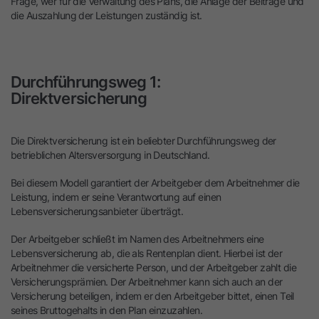
Frage, wer für die Verwaltung des Plans, die Anlage der Beiträge und
die Auszahlung der Leistungen zuständig ist.
Durchführungsweg 1:
Direktversicherung
Die Direktversicherung ist ein beliebter Durchführungsweg der
betrieblichen Altersversorgung in Deutschland.
Bei diesem Modell garantiert der Arbeitgeber dem Arbeitnehmer die
Leistung, indem er seine Verantwortung auf einen
Lebensversicherungsanbieter überträgt.
Der Arbeitgeber schließt im Namen des Arbeitnehmers eine
Lebensversicherung ab, die als Rentenplan dient. Hierbei ist der
Arbeitnehmer die versicherte Person, und der Arbeitgeber zahlt die
Versicherungsprämien. Der Arbeitnehmer kann sich auch an der
Versicherung beteiligen, indem er den Arbeitgeber bittet, einen Teil
seines Bruttogehalts in den Plan einzuzahlen.