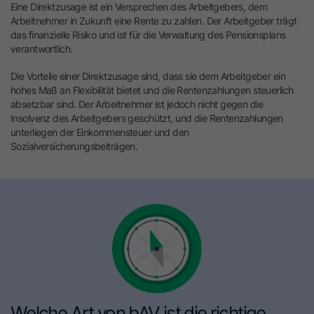
Eine Direktzusage ist ein Versprechen des Arbeitgebers, dem
Arbeitnehmer in Zukunft eine Rente zu zahlen. Der Arbeitgeber trägt
das finanzielle Risiko und ist für die Verwaltung des Pensionsplans
verantwortlich.
Die Vorteile einer Direktzusage sind, dass sie dem Arbeitgeber ein
hohes Maß an Flexibilität bietet und die Rentenzahlungen steuerlich
absetzbar sind. Der Arbeitnehmer ist jedoch nicht gegen die
Insolvenz des Arbeitgebers geschützt, und die Rentenzahlungen
unterliegen der Einkommensteuer und den
Sozialversicherungsbeiträgen.
Welche Art von bAV ist die richtige