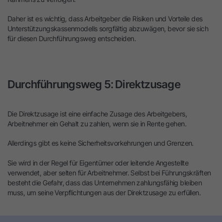
Daher ist es wichtig, dass Arbeitgeber die Risiken und Vorteile des
Unterstützungskassenmodells sorgfältig abzuwägen, bevor sie sich
für diesen Durchführungsweg entscheiden.
Durchführungsweg 5: Direktzusage
Die Direktzusage ist eine einfache Zusage des Arbeitgebers,
Arbeitnehmer ein Gehalt zu zahlen, wenn sie in Rente gehen.
Allerdings gibt es keine Sicherheitsvorkehrungen und Grenzen.
Sie wird in der Regel für Eigentümer oder leitende Angestellte
verwendet, aber selten für Arbeitnehmer. Selbst bei Führungskräften
besteht die Gefahr, dass das Unternehmen zahlungsfähig bleiben
muss, um seine Verpflichtungen aus der Direktzusage zu erfüllen.