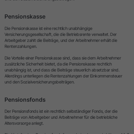
Pensionskasse
Die Pensionskasse ist eine rechtlich unabhängige
Versicherungsgesellschaft, die die Betriebsrente verwaltet. Der
Arbeitgeber zahlt die Beiträge, und der Arbeitnehmer erhält die
Rentenzahlungen.
Die Vorteile einer Pensionskasse sind, dass sie dem Arbeitnehmer
zusätzliche Sicherheit bietet, da die Pensionskasse rechtlich
unabhängig ist, und dass die Beiträge steuerlich absetzbar sind.
Allerdings unterliegen die Rentenzahlungen der Einkommensteuer
und den Sozialversicherungsbeiträgen.
Pensionsfonds
Der Pensionsfonds ist ein rechtlich selbständiger Fonds, der die
Beiträge von Arbeitgeber und Arbeitnehmer für die betriebliche
Altersvorsorge anlegt.