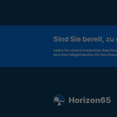
Sind Sie bereit, zu
Laden Sie unsere kostenlose App heru
sich Ihrer Möglichkeiten für Ihre fina