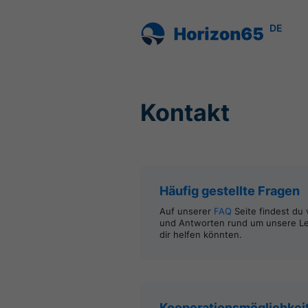
DE
Kontakt
Häufig gestellte Fragen
Auf unserer
FAQ
Seite findest du 
und Antworten rund um unsere Le
dir helfen könnten.
Kooperationsmöglichkei