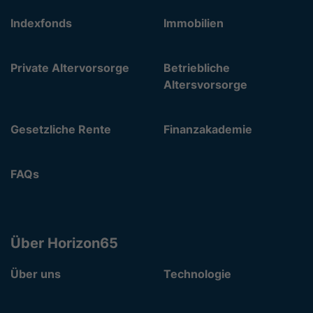
Indexfonds
Immobilien
Private Altervorsorge
Betriebliche
Altersvorsorge
Gesetzliche Rente
Finanzakademie
FAQs
Über Horizon65
Über uns
Technologie