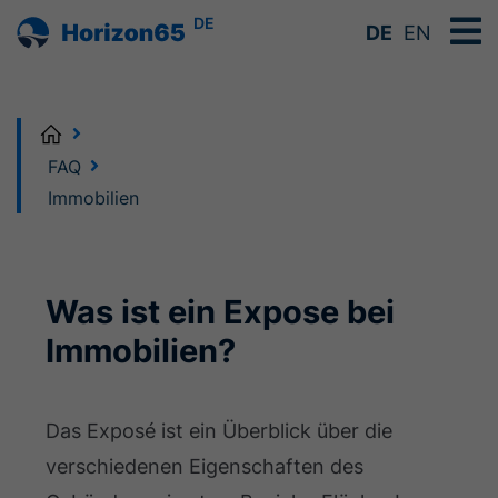
DE
DE
EN
Home
FAQ
Immobilien
Was ist ein Expose bei
Immobilien?
Das Exposé ist ein Überblick über die
verschiedenen Eigenschaften des