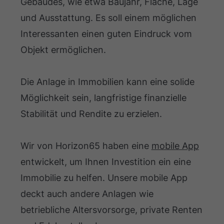
Gebäudes, wie etwa Baujahr, Fläche, Lage
und Ausstattung. Es soll einem möglichen
Interessanten einen guten Eindruck vom
Objekt ermöglichen.
Die Anlage in Immobilien kann eine solide
Möglichkeit sein, langfristige finanzielle
Stabilität und Rendite zu erzielen.
Wir von Horizon65 haben eine
mobile App
entwickelt, um Ihnen Investition ein eine
Immobilie zu helfen. Unsere mobile App
deckt auch andere Anlagen wie
betriebliche Altersvorsorge, private Renten