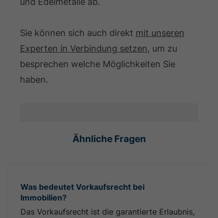
und Edelmetalle ab.
Sie können sich auch direkt
mit unseren
Experten in Verbindung setzen
, um zu
besprechen welche Möglichkeiten Sie
haben.
Ähnliche Fragen
Was bedeutet Vorkaufsrecht bei
Immobilien?
Das Vorkaufsrecht ist die garantierte Erlaubnis,