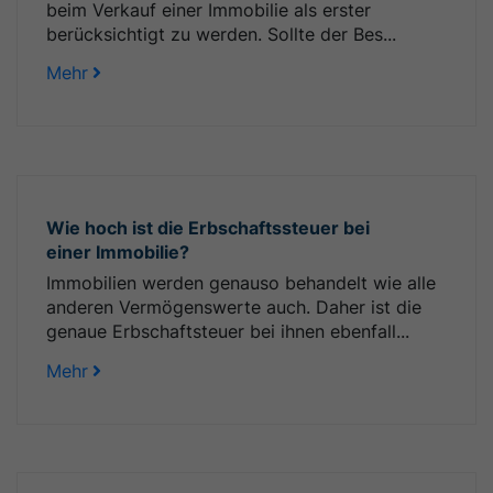
beim Verkauf einer Immobilie als erster
berücksichtigt zu werden. Sollte der Bes...
Mehr
Wie hoch ist die Erbschaftssteuer bei
einer Immobilie?
Immobilien werden genauso behandelt wie alle
anderen Vermögenswerte auch. Daher ist die
genaue Erbschaftsteuer bei ihnen ebenfall...
Mehr