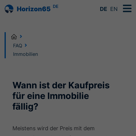
DE
DE
EN
Home
FAQ
Immobilien
Wann ist der Kaufpreis
für eine Immobilie
fällig?
Meistens wird der Preis mit dem