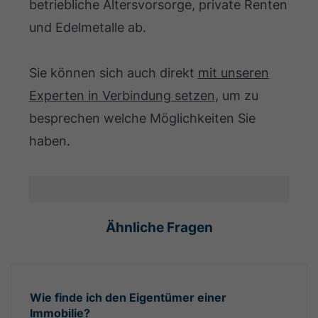
betriebliche Altersvorsorge, private Renten
und Edelmetalle ab.
Sie können sich auch direkt
mit unseren
Experten in Verbindung setzen
, um zu
besprechen welche Möglichkeiten Sie
haben.
Ähnliche Fragen
Wie finde ich den Eigentümer einer
Immobilie?