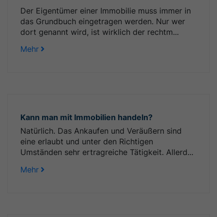
Der Eigentümer einer Immobilie muss immer in
das Grundbuch eingetragen werden. Nur wer
dort genannt wird, ist wirklich der rechtm...
Mehr
Kann man mit Immobilien handeln?
Natürlich. Das Ankaufen und Veräußern sind
eine erlaubt und unter den Richtigen
Umständen sehr ertragreiche Tätigkeit. Allerd...
Mehr