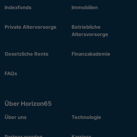
Indexfonds
Immobilien
Private Altervorsorge
Betriebliche
Altersvorsorge
Gesetzliche Rente
Finanzakademie
FAQs
Über Horizon65
Über uns
Technologie
Partner werden
Karriere