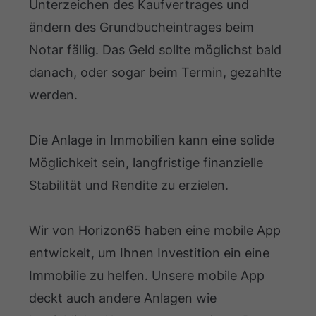
Unterzeichen des Kaufvertrages und
ändern des Grundbucheintrages beim
Notar fällig. Das Geld sollte möglichst bald
danach, oder sogar beim Termin, gezahlte
werden.
Die Anlage in Immobilien kann eine solide
Möglichkeit sein, langfristige finanzielle
Stabilität und Rendite zu erzielen.
Wir von Horizon65 haben eine
mobile App
entwickelt, um Ihnen Investition ein eine
Immobilie zu helfen. Unsere mobile App
deckt auch andere Anlagen wie