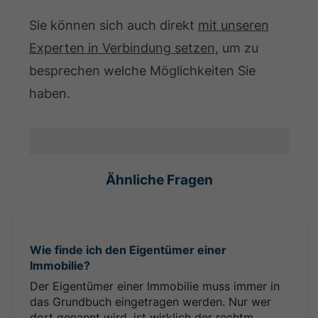
Sie können sich auch direkt
mit unseren
Experten in Verbindung setzen
, um zu
besprechen welche Möglichkeiten Sie
haben.
Ähnliche Fragen
Wie finde ich den Eigentümer einer
Immobilie?
Der Eigentümer einer Immobilie muss immer in
das Grundbuch eingetragen werden. Nur wer
dort genannt wird, ist wirklich der rechtm...