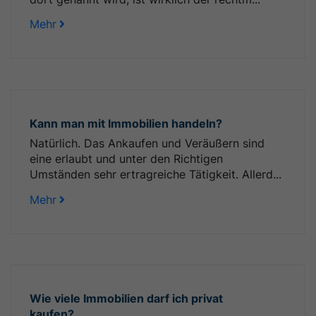
Mehr
Kann man mit Immobilien handeln?
Natürlich. Das Ankaufen und Veräußern sind
eine erlaubt und unter den Richtigen
Umständen sehr ertragreiche Tätigkeit. Allerd...
Mehr
Wie viele Immobilien darf ich privat
kaufen?