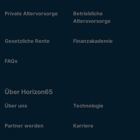
Private Altervorsorge
Betriebliche
Altersvorsorge
Gesetzliche Rente
Finanzakademie
FAQs
Über Horizon65
Über uns
Technologie
Partner werden
Karriere