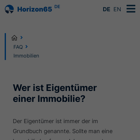
DE
DE
EN
Home
FAQ
Immobilien
Wer ist Eigentümer
einer Immobilie?
Der Eigentümer ist immer der im
Grundbuch genannte. Sollte man eine