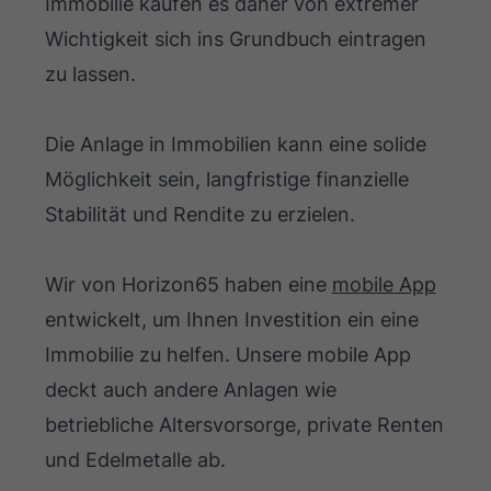
Immobilie kaufen es daher von extremer
Wichtigkeit sich ins Grundbuch eintragen
zu lassen.
Die Anlage in Immobilien kann eine solide
Möglichkeit sein, langfristige finanzielle
Stabilität und Rendite zu erzielen.
Wir von Horizon65 haben eine
mobile App
entwickelt, um Ihnen Investition ein eine
Immobilie zu helfen. Unsere mobile App
deckt auch andere Anlagen wie
betriebliche Altersvorsorge, private Renten
und Edelmetalle ab.