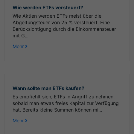
Wie werden ETFs versteuert?
Wie Aktien werden ETFs meist über die
Abgeltungsteuer von 25 % versteuert. Eine
Berücksichtigung durch die Einkommensteuer
mit G...
Mehr
Wann sollte man ETFs kaufen?
Es empfiehlt sich, ETFs in Angriff zu nehmen,
sobald man etwas freies Kapital zur Verfügung
hat. Bereits kleine Summen können mi...
Mehr