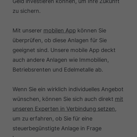
Geld investieren können, um Ihre Zukunft
zu sichern.
Mit unserer
mobilen App
können Sie
überprüfen, ob diese Anlagen für Sie
geeignet sind. Unsere mobile App deckt
auch andere Anlagen wie Immobilien,
Betriebsrenten und Edelmetalle ab.
Wenn Sie ein wirklich individuelles Angebot
wünschen, können Sie sich auch direkt
mit
unseren Experten in Verbindung setzen
,
um zu erfahren, ob Sie für eine
steuerbegünstigte Anlage in Frage