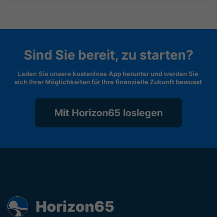
Sind Sie bereit, zu starten?
Laden Sie unsere kostenlose App herunter und werden Sie
sich Ihrer Möglichkeiten für Ihre finanzielle Zukunft bewusst
Mit Horizon65 loslegen