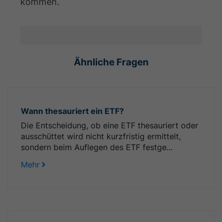
kommen.
Ähnliche Fragen
Wann thesauriert ein ETF?
Die Entscheidung, ob eine ETF thesauriert oder
ausschüttet wird nicht kurzfristig ermittelt,
sondern beim Auflegen des ETF festge...
Mehr