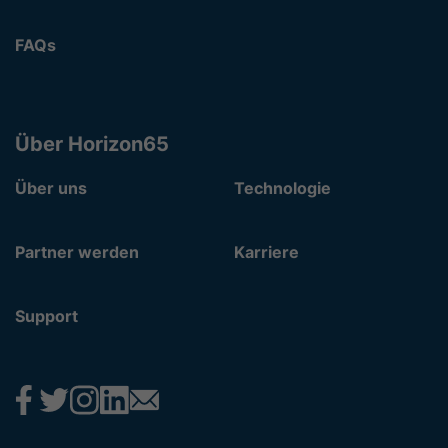
FAQs
Über Horizon65
Über uns
Technologie
Partner werden
Karriere
Support