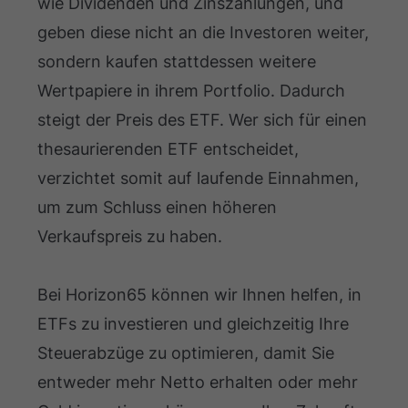
wie Dividenden und Zinszahlungen, und
geben diese nicht an die Investoren weiter,
sondern kaufen stattdessen weitere
Wertpapiere in ihrem Portfolio. Dadurch
steigt der Preis des ETF. Wer sich für einen
thesaurierenden ETF entscheidet,
verzichtet somit auf laufende Einnahmen,
um zum Schluss einen höheren
Verkaufspreis zu haben.
Bei Horizon65 können wir Ihnen helfen, in
ETFs zu investieren und gleichzeitig Ihre
Steuerabzüge zu optimieren, damit Sie
entweder mehr Netto erhalten oder mehr