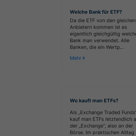
Welche Bank für ETF?
Da die ETF von den gleichen
Anbietern kommen ist es
eigentlich gleichgültig welch
Bank man verwendet. Alle
Banken, die ein Wertp...
Mehr
Wo kauft man ETFs?
Als „Exchange Traded Funds
kauf man ETFs letztendlich 
der „Exchange“, also an der
Börse. Im praktischen Alltag