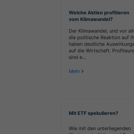
Welche Aktien profitieren
vom Klimawandel?
Der Klimawandel, und vor al
die politische Reaktion auf ih
haben deutliche Auswirkung
auf die Wirtschaft. Profiteur
sind e...
Mehr
Mit ETF spekulieren?
Wie mit den unterliegenden