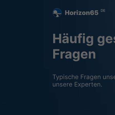
DE
Häufig ges
Fragen
Typische Fragen uns
unsere Experten.