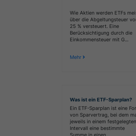
Wie Aktien werden ETFs mei
über die Abgeltungsteuer vo
25 % versteuert. Eine
Berücksichtigung durch die
Einkommensteuer mit G...
Mehr
Was ist ein ETF-Sparplan?
Ein ETF-Sparplan ist eine Fo
von Sparvertrag, bei dem m
jeweils in einem festgelegte
Intervall eine bestimmte
Summe in einen ...