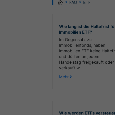
Home
FAQ
ETF
Wie lang ist die Haltefrist fü
Immobilien ETF?
Im Gegensatz zu
Immobilienfonds, haben
Immobilien ETF keine Haltefr
und dürfen an jedem
Handelstag freigekauft oder
verkauft w...
Mehr
Wie werden ETFs versteue