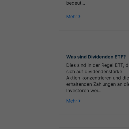
bedeut...
Mehr
Was sind Dividenden ETF?
Dies sind in der Regel ETF, d
sich auf dividendenstarke
Aktien konzentrieren und di
erhaltenden Zahlungen an di
Investoren wei...
Mehr