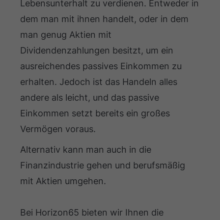
Lebensunterhalt zu verdienen. Entweder in
dem man mit ihnen handelt, oder in dem
man genug Aktien mit
Dividendenzahlungen besitzt, um ein
ausreichendes passives Einkommen zu
erhalten. Jedoch ist das Handeln alles
andere als leicht, und das passive
Einkommen setzt bereits ein großes
Vermögen voraus.
Alternativ kann man auch in die
Finanzindustrie gehen und berufsmäßig
mit Aktien umgehen.
Bei Horizon65 bieten wir Ihnen die