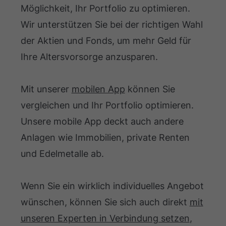
Möglichkeit, Ihr Portfolio zu optimieren.
Wir unterstützen Sie bei der richtigen Wahl
der Aktien und Fonds, um mehr Geld für
Ihre Altersvorsorge anzusparen.
Mit unserer
mobilen App
können Sie
vergleichen und Ihr Portfolio optimieren.
Unsere mobile App deckt auch andere
Anlagen wie Immobilien, private Renten
und Edelmetalle ab.
Wenn Sie ein wirklich individuelles Angebot
wünschen, können Sie sich auch direkt
mit
unseren Experten in Verbindung setzen
,