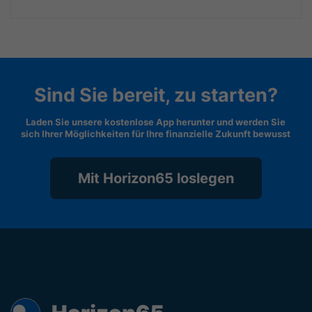
Sind Sie bereit, zu starten?
Laden Sie unsere kostenlose App herunter und werden Sie
sich Ihrer Möglichkeiten für Ihre finanzielle Zukunft bewusst
Mit Horizon65 loslegen