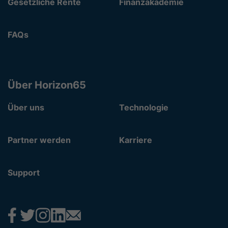
Gesetzliche Rente
Finanzakademie
FAQs
Über Horizon65
Über uns
Technologie
Partner werden
Karriere
Support