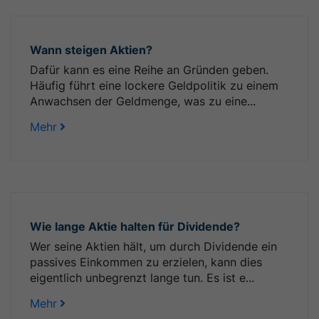
Wann steigen Aktien?
Dafür kann es eine Reihe an Gründen geben.
Häufig führt eine lockere Geldpolitik zu einem
Anwachsen der Geldmenge, was zu eine...
Mehr
Wie lange Aktie halten für Dividende?
Wer seine Aktien hält, um durch Dividende ein
passives Einkommen zu erzielen, kann dies
eigentlich unbegrenzt lange tun. Es ist e...
Mehr