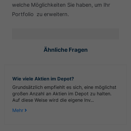
welche Möglichkeiten Sie haben, um Ihr
Portfolio zu erweitern.
Ähnliche Fragen
Wie viele Aktien im Depot?
Grundsätzlich empfiehlt es sich, eine möglichst
großen Anzahl an Aktien im Depot zu halten.
Auf diese Weise wird die eigene Inv...
Mehr