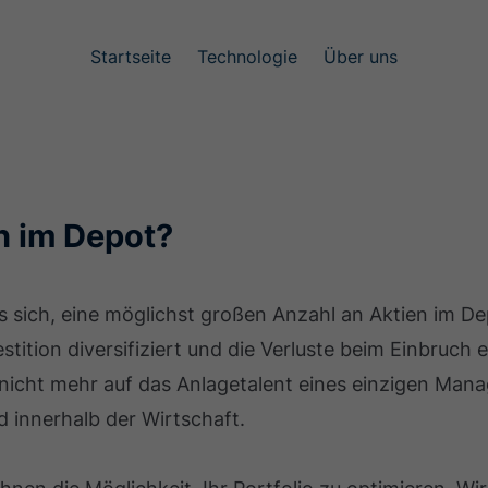
Startseite
Technologie
Über uns
n im Depot?
s sich, eine möglichst großen Anzahl an Aktien im De
stition diversifiziert und die Verluste beim Einbruch e
nicht mehr auf das Anlagetalent eines einzigen Mana
d innerhalb der Wirtschaft.