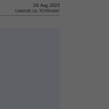
29. Aug. 2023
Lesezeit: ca. 10 Minuten