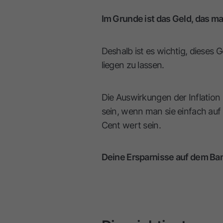
Im Grunde ist das Geld, das ma
Deshalb ist es wichtig, dieses 
liegen zu lassen.
Die Auswirkungen der Inflation
sein, wenn man sie einfach auf 
Cent wert sein.
Deine Ersparnisse auf dem Bank