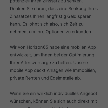
potenziell Ihren Zinssatz zu senken.
Denken Sie daran, dass eine Senkung Ihres
Zinssatzes Ihnen langfristig Geld sparen
kann. Es lohnt sich also, sich Zeit zu
nehmen, um Ihre Optionen zu erkunden.
Wir von Horizon65 habe eine
mobilen App
entwickelt, um Ihnen bei der Optimierung
Ihrer Altersvorsorge zu helfen. Unsere
mobile App deckt Anlagen wie Immobilien,
private Renten und Edelmetalle ab.
Wenn Sie ein wirklich individuelles Angebot
wünschen, können Sie sich auch direkt
mit