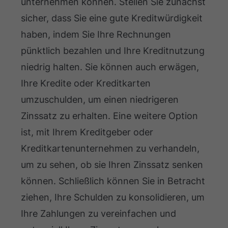
unternehmen können. Stellen Sie zunächst
sicher, dass Sie eine gute Kreditwürdigkeit
haben, indem Sie Ihre Rechnungen
pünktlich bezahlen und Ihre Kreditnutzung
niedrig halten. Sie können auch erwägen,
Ihre Kredite oder Kreditkarten
umzuschulden, um einen niedrigeren
Zinssatz zu erhalten. Eine weitere Option
ist, mit Ihrem Kreditgeber oder
Kreditkartenunternehmen zu verhandeln,
um zu sehen, ob sie Ihren Zinssatz senken
können. Schließlich können Sie in Betracht
ziehen, Ihre Schulden zu konsolidieren, um
Ihre Zahlungen zu vereinfachen und