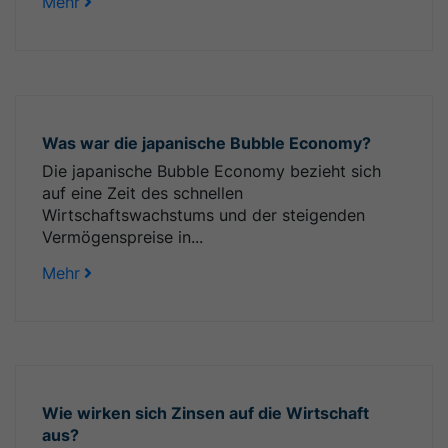
Mehr
Was war die japanische Bubble Economy?
Die japanische Bubble Economy bezieht sich
auf eine Zeit des schnellen
Wirtschaftswachstums und der steigenden
Vermögenspreise in...
Mehr
Wie wirken sich Zinsen auf die Wirtschaft
aus?