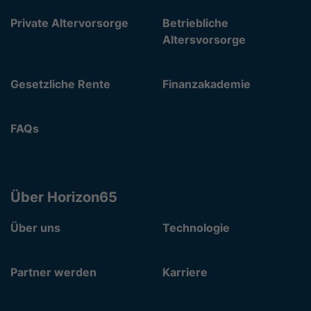
Private Altervorsorge
Betriebliche
Altersvorsorge
Gesetzliche Rente
Finanzakademie
FAQs
Über Horizon65
Über uns
Technologie
Partner werden
Karriere