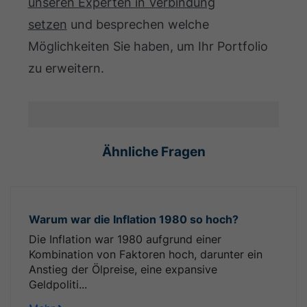
unseren Experten in Verbindung
setzen
und besprechen welche
Möglichkeiten Sie haben, um Ihr Portfolio
zu erweitern.
Ähnliche Fragen
Warum war die Inflation 1980 so hoch?
Die Inflation war 1980 aufgrund einer
Kombination von Faktoren hoch, darunter ein
Anstieg der Ölpreise, eine expansive
Geldpoliti...