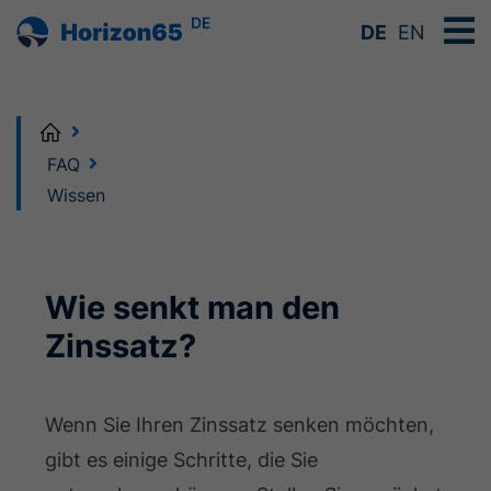
DE
DE
EN
Home
FAQ
Wissen
Wie senkt man den
Zinssatz?
Wenn Sie Ihren Zinssatz senken möchten,
gibt es einige Schritte, die Sie