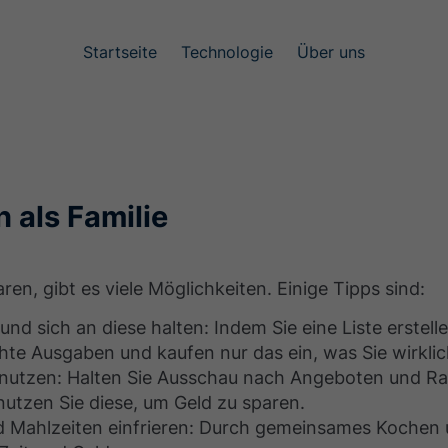
Startseite
Technologie
Über uns
 als Familie
ren, gibt es viele Möglichkeiten. Einige Tipps sind:
 und sich an diese halten: Indem Sie eine Liste erstell
te Ausgaben und kaufen nur das ein, was Sie wirklic
nutzen: Halten Sie Ausschau nach Angeboten und Ra
utzen Sie diese, um Geld zu sparen.
Mahlzeiten einfrieren: Durch gemeinsames Kochen u