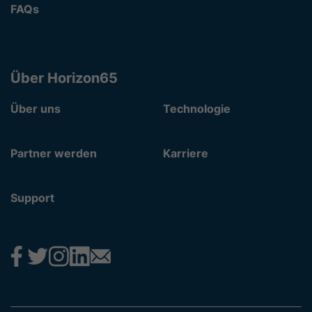
FAQs
Über Horizon65
Über uns
Technologie
Partner werden
Karriere
Support