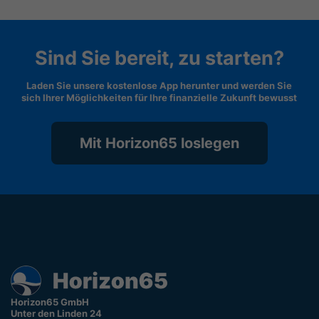
Sind Sie bereit, zu starten?
Laden Sie unsere kostenlose App herunter und werden Sie
sich Ihrer Möglichkeiten für Ihre finanzielle Zukunft bewusst
Mit Horizon65 loslegen
Horizon65 GmbH
Unter den Linden 24