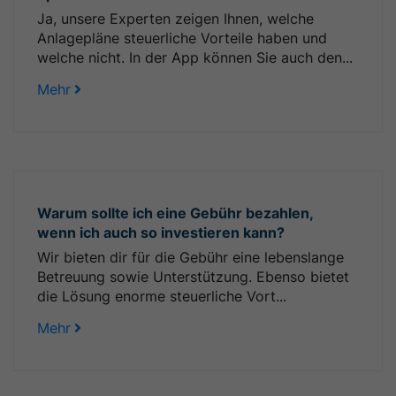
Ja, unsere Experten zeigen Ihnen, welche
Anlagepläne steuerliche Vorteile haben und
welche nicht. In der App können Sie auch den...
Mehr
Warum sollte ich eine Gebühr bezahlen,
wenn ich auch so investieren kann?
Wir bieten dir für die Gebühr eine lebenslange
Betreuung sowie Unterstützung. Ebenso bietet
die Lösung enorme steuerliche Vort...
Mehr