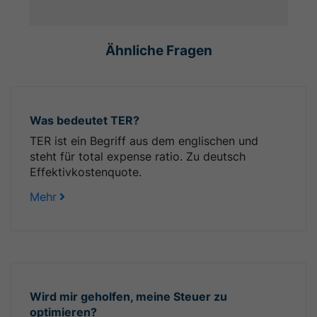
Ähnliche Fragen
Was bedeutet TER?
TER ist ein Begriff aus dem englischen und
steht für total expense ratio. Zu deutsch
Effektivkostenquote.
Mehr
Wird mir geholfen, meine Steuer zu
optimieren?