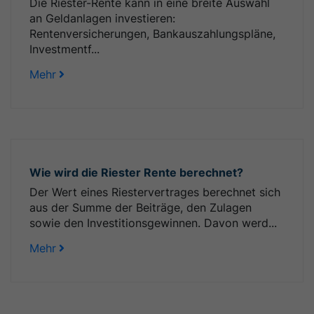
Die Riester-Rente kann in eine breite Auswahl
an Geldanlagen investieren:
Rentenversicherungen, Bankauszahlungspläne,
Investmentf...
Mehr
Wie wird die Riester Rente berechnet?
Der Wert eines Riestervertrages berechnet sich
aus der Summe der Beiträge, den Zulagen
sowie den Investitionsgewinnen. Davon werd...
Mehr