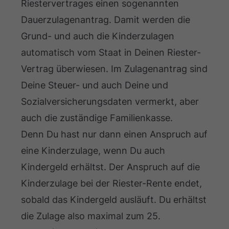
Riestervertrages einen sogenannten
Dauerzulagenantrag. Damit werden die
Grund- und auch die Kinderzulagen
automatisch vom Staat in Deinen Riester-
Vertrag überwiesen. Im Zulagenantrag sind
Deine Steuer- und auch Deine und
Sozialversicherungsdaten vermerkt, aber
auch die zuständige Familienkasse.
Denn Du hast nur dann einen Anspruch auf
eine Kinderzulage, wenn Du auch
Kindergeld erhältst. Der Anspruch auf die
Kinderzulage bei der Riester-Rente endet,
sobald das Kindergeld ausläuft. Du erhältst
die Zulage also maximal zum 25.