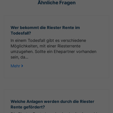
Ähnliche Fragen
Wer bekommt die Riester Rente im
Todesfall?
In einem Todesfall gibt es verschiedene
Möglichkeiten, mit einer Riesterrente
umzugehen. Sollte ein Ehepartner vorhanden
sein, da...
Mehr
Welche Anlagen werden durch die Riester
Rente gefördert?