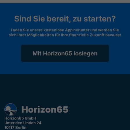
Sind Sie bereit, zu starten?
Laden Sie unsere kostenlose App herunter und werden Sie
sich Ihrer Möglichkeiten für Ihre finanzielle Zukunft bewusst
Mit Horizon65 loslegen
Horizon65 GmbH
Unter den Linden 24
10117 Berlin