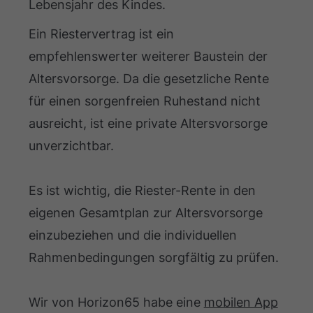
Lebensjahr des Kindes.
Ein Riestervertrag ist ein
empfehlenswerter weiterer Baustein der
Altersvorsorge. Da die gesetzliche Rente
für einen sorgenfreien Ruhestand nicht
ausreicht, ist eine private Altersvorsorge
unverzichtbar.
Es ist wichtig, die Riester-Rente in den
eigenen Gesamtplan zur Altersvorsorge
einzubeziehen und die individuellen
Rahmenbedingungen sorgfältig zu prüfen.
Wir von Horizon65 habe eine
mobilen App