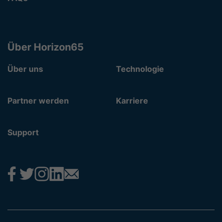
Über Horizon65
Über uns
Technologie
Partner werden
Karriere
Support