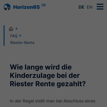
DE
DE
EN
Home
FAQ
Riester-Rente
Wie lange wird die
Kinderzulage bei der
Riester Rente gezahlt?
In der Regel stellt man bei Abschluss eines