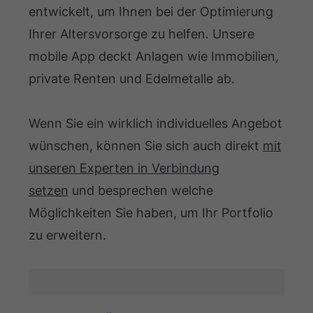
entwickelt, um Ihnen bei der Optimierung
Ihrer Altersvorsorge zu helfen. Unsere
mobile App deckt Anlagen wie Immobilien,
private Renten und Edelmetalle ab.
Wenn Sie ein wirklich individuelles Angebot
wünschen, können Sie sich auch direkt
mit
unseren Experten in Verbindung
setzen
und besprechen welche
Möglichkeiten Sie haben, um Ihr Portfolio
zu erweitern.