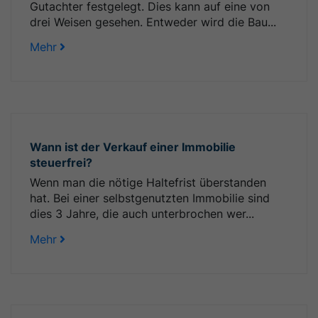
Gutachter festgelegt. Dies kann auf eine von
drei Weisen gesehen. Entweder wird die Bau...
Mehr
Wann ist der Verkauf einer Immobilie
steuerfrei?
Wenn man die nötige Haltefrist überstanden
hat. Bei einer selbstgenutzten Immobilie sind
dies 3 Jahre, die auch unterbrochen wer...
Mehr