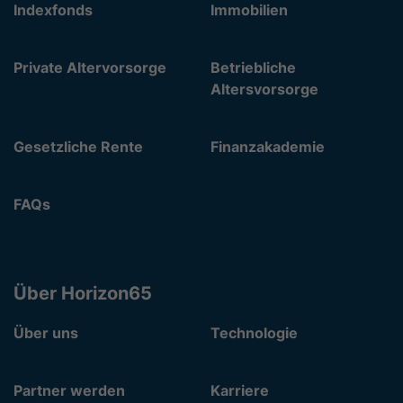
Indexfonds
Immobilien
Private Altervorsorge
Betriebliche
Altersvorsorge
Gesetzliche Rente
Finanzakademie
FAQs
Über Horizon65
Über uns
Technologie
Partner werden
Karriere