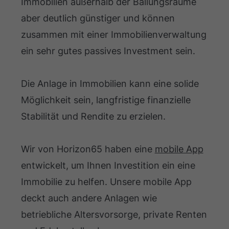
Immobilien außerhalb der Ballungsräume
aber deutlich günstiger und können
zusammen mit einer Immobilienverwaltung
ein sehr gutes passives Investment sein.
Die Anlage in Immobilien kann eine solide
Möglichkeit sein, langfristige finanzielle
Stabilität und Rendite zu erzielen.
Wir von Horizon65 haben eine
mobile App
entwickelt, um Ihnen Investition ein eine
Immobilie zu helfen. Unsere mobile App
deckt auch andere Anlagen wie
betriebliche Altersvorsorge, private Renten