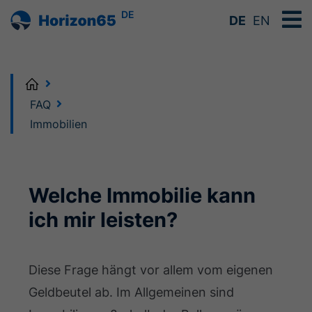
DE
DE
EN
Home
FAQ
Immobilien
Welche Immobilie kann
ich mir leisten?
Diese Frage hängt vor allem vom eigenen
Geldbeutel ab. Im Allgemeinen sind