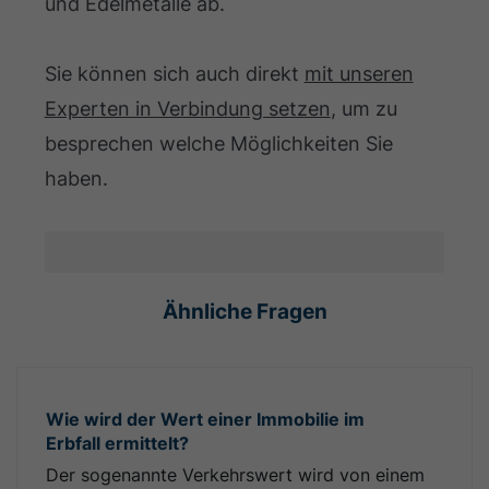
und Edelmetalle ab.
Sie können sich auch direkt
mit unseren
Experten in Verbindung setzen
, um zu
besprechen welche Möglichkeiten Sie
haben.
Ähnliche Fragen
Wie wird der Wert einer Immobilie im
Erbfall ermittelt?
Der sogenannte Verkehrswert wird von einem