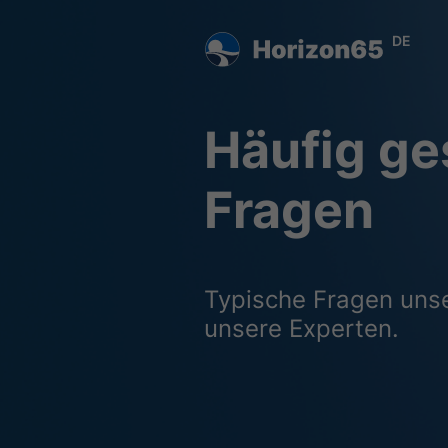
DE
Häufig ges
Fragen
Typische Fragen uns
unsere Experten.