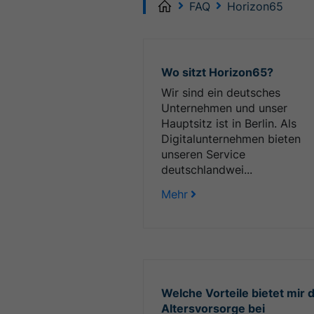
Home
FAQ
Horizon65
Wo sitzt Horizon65?
Wir sind ein deutsches
Unternehmen und unser
Hauptsitz ist in Berlin. Als
Digitalunternehmen bieten
unseren Service
deutschlandwei...
Mehr
Welche Vorteile bietet mir d
Altersvorsorge bei