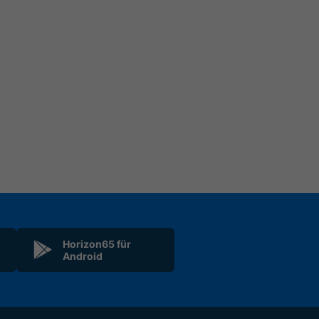
Horizon65 für
Android