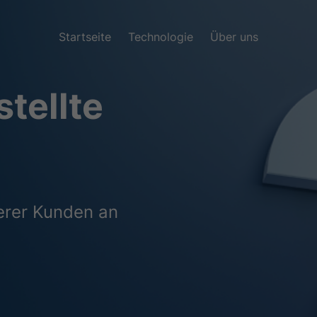
Startseite
Technologie
Über uns
tellte
erer Kunden an