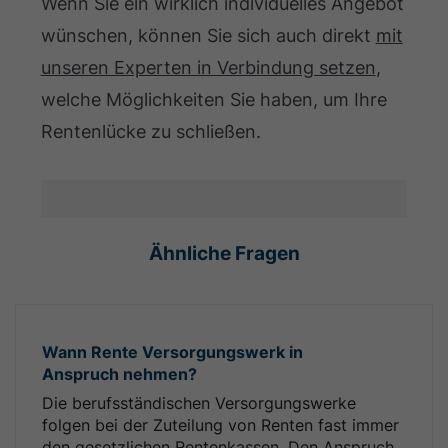
Wenn Sie ein wirklich individuelles Angebot
wünschen, können Sie sich auch direkt
mit
unseren Experten in Verbindung setzen
,
welche Möglichkeiten Sie haben, um Ihre
Rentenlücke zu schließen.
Ähnliche Fragen
Wann Rente Versorgungswerk in
Anspruch nehmen?
Die berufsständischen Versorgungswerke
folgen bei der Zuteilung von Renten fast immer
den gesetzlichen Rentenkassen. Den Anspruch...