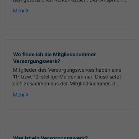
Mehr
Wo finde ich die Mitgliedsnummer
Versorgungswerk?
Mitglieder des Versorgungswerkes haben eine
11- bzw. 12-stellige Meldenummer. Diese setzt
sich zusammen aus der Mitgliedsnummer, d...
Mehr
Was ist ein Versorgungswerk?