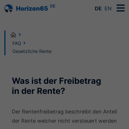
DE
DE
EN
Home
FAQ
Gesetzliche Rente
Was ist der Freibetrag
in der Rente?
Der Rentenfreibetrag beschreibt den Anteil
der Rente welcher nicht versteuert werden