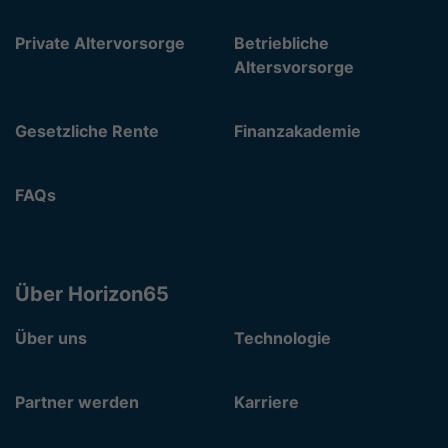
Private Altervorsorge
Betriebliche
Altersvorsorge
Gesetzliche Rente
Finanzakademie
FAQs
Über Horizon65
Über uns
Technologie
Partner werden
Karriere