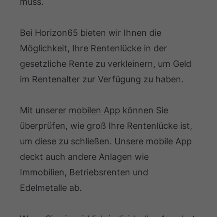
muss.
Bei Horizon65 bieten wir Ihnen die
Möglichkeit, Ihre Rentenlücke in der
gesetzliche Rente zu verkleinern, um Geld
im Rentenalter zur Verfügung zu haben.
Mit unserer
mobilen App
können Sie
überprüfen, wie groß Ihre Rentenlücke ist,
um diese zu schließen. Unsere mobile App
deckt auch andere Anlagen wie
Immobilien, Betriebsrenten und
Edelmetalle ab.