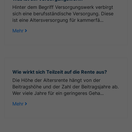
Hinter dem Begriff Versorgungswerk verbirgt
sich eine berufsständische Versorgung. Diese
ist eine Altersversorgung für kammerfä...
Mehr
Wie wirkt sich Teilzeit auf die Rente aus?
Die Höhe der Altersrente hängt von der
Beitragshöhe und der Zahl der Beitragsjahre ab.
Wer viele Jahre für ein geringeres Geha...
Mehr