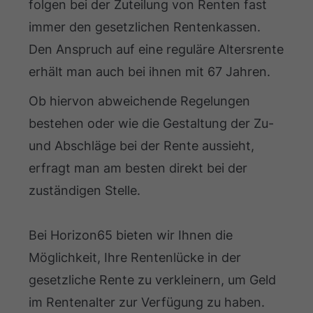
folgen bei der Zuteilung von Renten fast
immer den gesetzlichen Rentenkassen.
Den Anspruch auf eine reguläre Altersrente
erhält man auch bei ihnen mit 67 Jahren.
Ob hiervon abweichende Regelungen
bestehen oder wie die Gestaltung der Zu-
und Abschläge bei der Rente aussieht,
erfragt man am besten direkt bei der
zuständigen Stelle.
Bei Horizon65 bieten wir Ihnen die
Möglichkeit, Ihre Rentenlücke in der
gesetzliche Rente zu verkleinern, um Geld
im Rentenalter zur Verfügung zu haben.