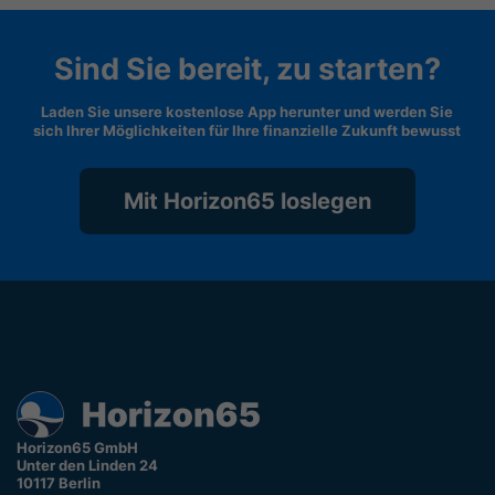
Sind Sie bereit, zu starten?
Laden Sie unsere kostenlose App herunter und werden Sie
sich Ihrer Möglichkeiten für Ihre finanzielle Zukunft bewusst
Mit Horizon65 loslegen
Horizon65 GmbH
Unter den Linden 24
10117 Berlin