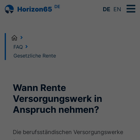
DE
DE
EN
Home
FAQ
Gesetzliche Rente
Wann Rente
Versorgungswerk in
Anspruch nehmen?
Die berufsständischen Versorgungswerke