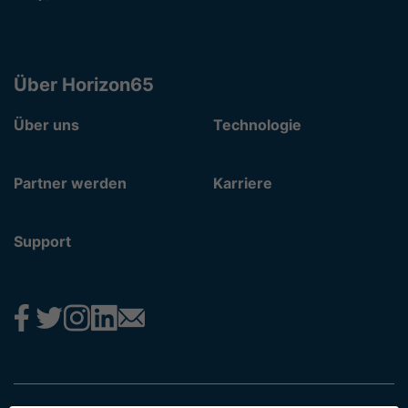
Über Horizon65
Über uns
Technologie
Partner werden
Karriere
Support