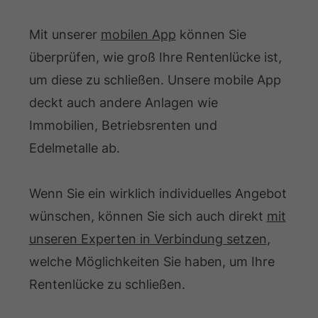
Mit unserer
mobilen App
können Sie
überprüfen, wie groß Ihre Rentenlücke ist,
um diese zu schließen. Unsere mobile App
deckt auch andere Anlagen wie
Immobilien, Betriebsrenten und
Edelmetalle ab.
Wenn Sie ein wirklich individuelles Angebot
wünschen, können Sie sich auch direkt
mit
unseren Experten in Verbindung setzen
,
welche Möglichkeiten Sie haben, um Ihre
Rentenlücke zu schließen.