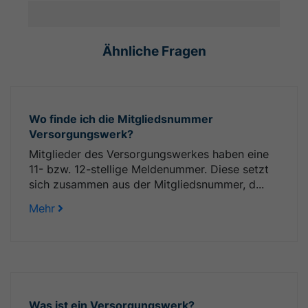
Ähnliche Fragen
Wo finde ich die Mitgliedsnummer
Versorgungswerk?
Mitglieder des Versorgungswerkes haben eine
11- bzw. 12-stellige Meldenummer. Diese setzt
sich zusammen aus der Mitgliedsnummer, d...
Mehr
Was ist ein Versorgungswerk?