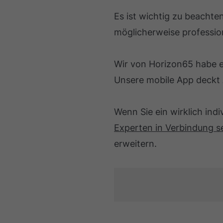
Es ist wichtig zu beachte
möglicherweise professio
Wir von Horizon65 habe 
Unsere mobile App deckt 
Wenn Sie ein wirklich ind
Experten in Verbindung s
erweitern.