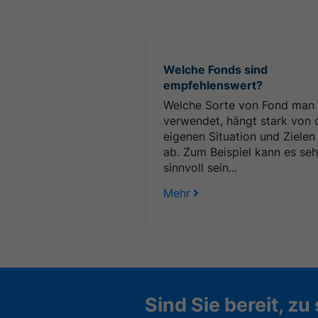
Welche Fonds sind
empfehlenswert?
Welche Sorte von Fond man
verwendet, hängt stark von 
eigenen Situation und Zielen
ab. Zum Beispiel kann es seh
sinnvoll sein...
Mehr
Sind Sie bereit, zu