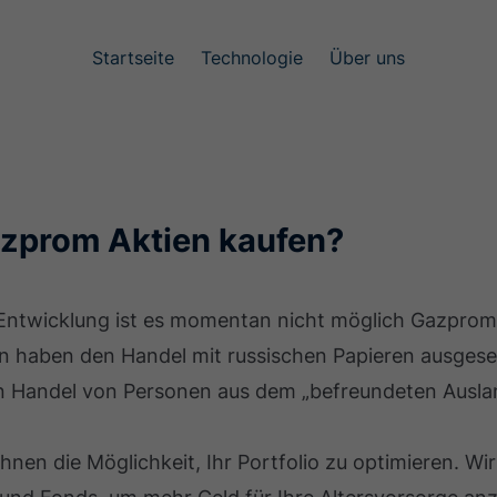
Startseite
Technologie
Über uns
zprom Aktien kaufen?
 Entwicklung ist es momentan nicht möglich Gazprom
n haben den Handel mit russischen Papieren ausgeset
n Handel von Personen aus dem „befreundeten Ausla
hnen die Möglichkeit, Ihr Portfolio zu optimieren. Wir