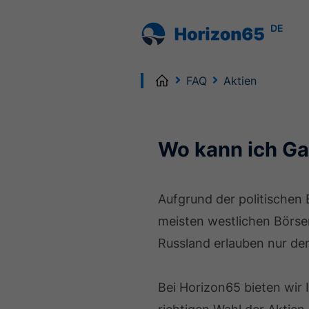
DE
Home
FAQ
Aktien
Wo kann ich Ga
Aufgrund der politischen
meisten westlichen Börse
Russland erlauben nur de
Bei Horizon65 bieten wir I