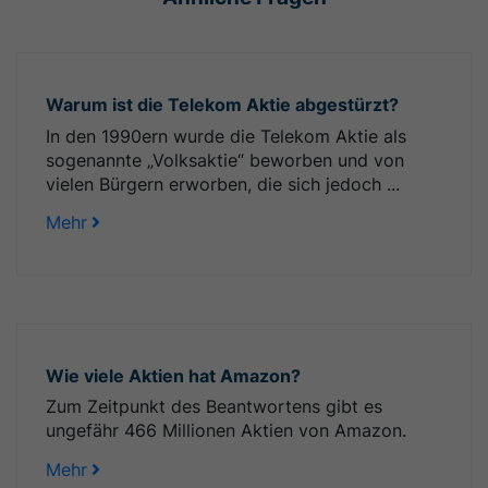
Warum ist die Telekom Aktie abgestürzt?
In den 1990ern wurde die Telekom Aktie als
sogenannte „Volksaktie“ beworben und von
vielen Bürgern erworben, die sich jedoch ...
Mehr
Wie viele Aktien hat Amazon?
Zum Zeitpunkt des Beantwortens gibt es
ungefähr 466 Millionen Aktien von Amazon.
Mehr