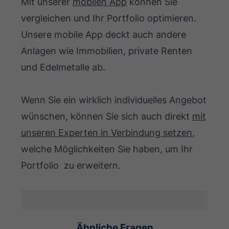
Mit unserer
mobilen App
können Sie
vergleichen und Ihr Portfolio optimieren.
Unsere mobile App deckt auch andere
Anlagen wie Immobilien, private Renten
und Edelmetalle ab.
Wenn Sie ein wirklich individuelles Angebot
wünschen, können Sie sich auch direkt
mit
unseren Experten in Verbindung setzen
,
welche Möglichkeiten Sie haben, um Ihr
Portfolio zu erweitern.
Ähnliche Fragen