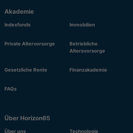
Akademie
Indexfonds
Immobilien
Private Altervorsorge
Betriebliche
Altersvorsorge
Gesetzliche Rente
Finanzakademie
FAQs
Über Horizon65
Über uns
Technologie