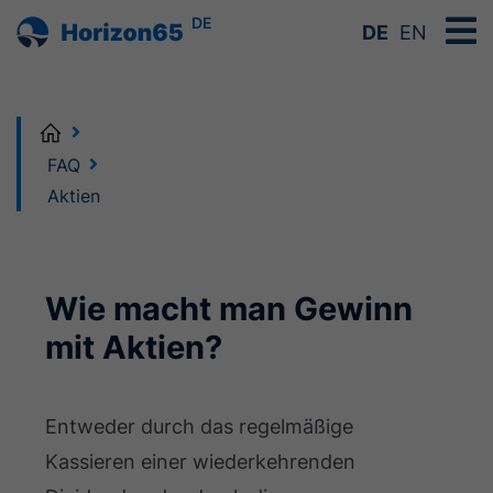
DE
DE
EN
Home
FAQ
Aktien
Wie macht man Gewinn
mit Aktien?
Entweder durch das regelmäßige
Kassieren einer wiederkehrenden