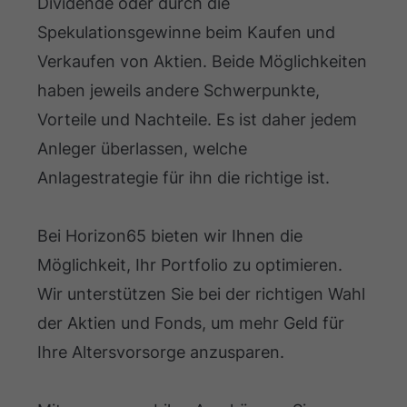
Dividende oder durch die
Spekulationsgewinne beim Kaufen und
Verkaufen von Aktien. Beide Möglichkeiten
haben jeweils andere Schwerpunkte,
Vorteile und Nachteile. Es ist daher jedem
Anleger überlassen, welche
Anlagestrategie für ihn die richtige ist.
Bei Horizon65 bieten wir Ihnen die
Möglichkeit, Ihr Portfolio zu optimieren.
Wir unterstützen Sie bei der richtigen Wahl
der Aktien und Fonds, um mehr Geld für
Ihre Altersvorsorge anzusparen.