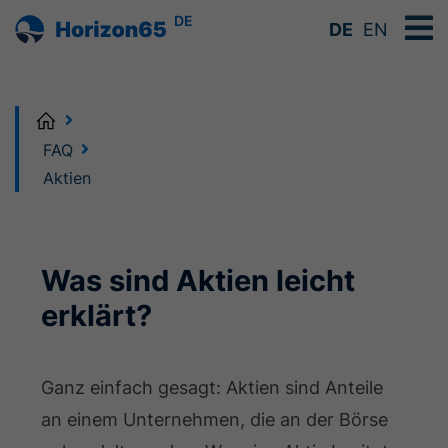
DE
DE
EN
Home
FAQ
Aktien
Was sind Aktien leicht
erklärt?
Ganz einfach gesagt: Aktien sind Anteile
an einem Unternehmen, die an der Börse