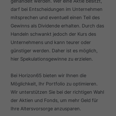
gehandelt werden. Wer eine Aktie besitzt,
darf bei Entscheidungen im Unternehmen
mitsprechen und eventuell einen Teil des
Gewinns als Dividende erhalten. Durch das
Handeln schwankt jedoch der Kurs des
Unternehmens und kann teurer oder
günstiger werden. Daher ist es möglich,
hier Spekulationsgewinne zu erzielen.
Bei Horizon65 bieten wir Ihnen die
Möglichkeit, Ihr Portfolio zu optimieren.
Wir unterstützen Sie bei der richtigen Wahl
der Aktien und Fonds, um mehr Geld für
Ihre Altersvorsorge anzusparen.