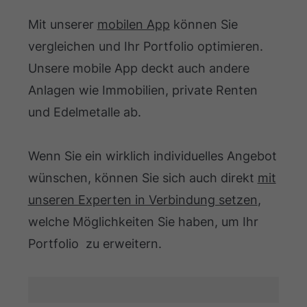
Mit unserer
mobilen App
können Sie
vergleichen und Ihr Portfolio optimieren.
Unsere mobile App deckt auch andere
Anlagen wie Immobilien, private Renten
und Edelmetalle ab.
Wenn Sie ein wirklich individuelles Angebot
wünschen, können Sie sich auch direkt
mit
unseren Experten in Verbindung setzen
,
welche Möglichkeiten Sie haben, um Ihr
Portfolio zu erweitern.