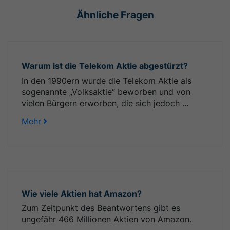
Ähnliche Fragen
Warum ist die Telekom Aktie abgestürzt?
In den 1990ern wurde die Telekom Aktie als
sogenannte „Volksaktie“ beworben und von
vielen Bürgern erworben, die sich jedoch ...
Mehr
Wie viele Aktien hat Amazon?
Zum Zeitpunkt des Beantwortens gibt es
ungefähr 466 Millionen Aktien von Amazon.