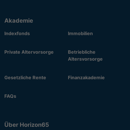
Akademie
Indexfonds
Immobilien
Private Altervorsorge
Betriebliche
Altersvorsorge
Gesetzliche Rente
Finanzakademie
FAQs
Über Horizon65