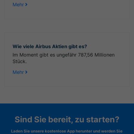
Mehr
Wie viele Airbus Aktien gibt es?
Im Moment gibt es ungefähr 787,56 Millionen
Stück.
Mehr
Sind Sie bereit, zu starten?
Laden Sie unsere kostenlose App herunter und werden Sie