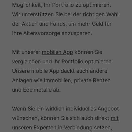
Möglichkeit, Ihr Portfolio zu optimieren.
Wir unterstützen Sie bei der richtigen Wahl
der Aktien und Fonds, um mehr Geld für
Ihre Altersvorsorge anzusparen.
Mit unserer
mobilen App
können Sie
vergleichen und Ihr Portfolio optimieren.
Unsere mobile App deckt auch andere
Anlagen wie Immobilien, private Renten
und Edelmetalle ab.
Wenn Sie ein wirklich individuelles Angebot
wünschen, können Sie sich auch direkt
mit
unseren Experten in Verbindung setzen
,