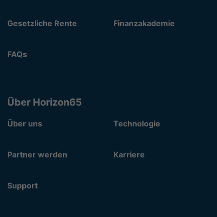
Gesetzliche Rente
Finanzakademie
FAQs
Über Horizon65
Über uns
Technologie
Partner werden
Karriere
Support