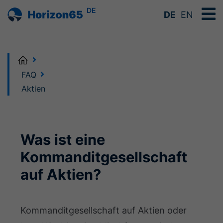
DE
DE
EN
Home
FAQ
Aktien
Was ist eine
Kommanditgesellschaft
auf Aktien?
Kommanditgesellschaft auf Aktien oder