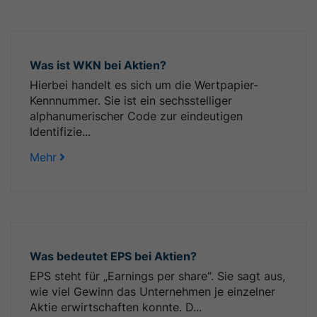
Was ist WKN bei Aktien?
Hierbei handelt es sich um die Wertpapier-
Kennnummer. Sie ist ein sechsstelliger
alphanumerischer Code zur eindeutigen
Identifizie...
Mehr
Was bedeutet EPS bei Aktien?
EPS steht für „Earnings per share“. Sie sagt aus,
wie viel Gewinn das Unternehmen je einzelner
Aktie erwirtschaften konnte. D...