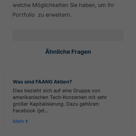
welche Möglichkeiten Sie haben, um Ihr
Portfolio zu erweitern.
Ähnliche Fragen
Was sind FAANG Aktien?
Dies bezieht sich auf eine Gruppe von
amerikanischen Tech-Konzernen mit sehr
großer Kapitalisierung. Dazu gehören:
Facebook (jet...
Mehr