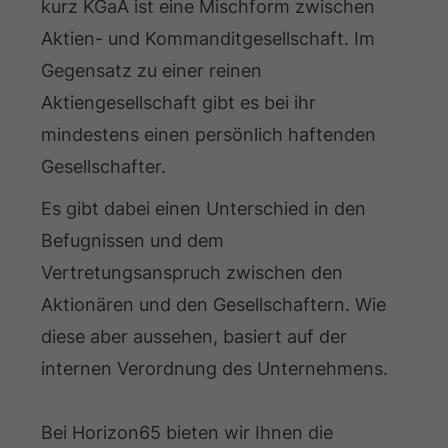
kurz KGaA ist eine Mischform zwischen
Aktien- und Kommanditgesellschaft. Im
Gegensatz zu einer reinen
Aktiengesellschaft gibt es bei ihr
mindestens einen persönlich haftenden
Gesellschafter.
Es gibt dabei einen Unterschied in den
Befugnissen und dem
Vertretungsanspruch zwischen den
Aktionären und den Gesellschaftern. Wie
diese aber aussehen, basiert auf der
internen Verordnung des Unternehmens.
Bei Horizon65 bieten wir Ihnen die