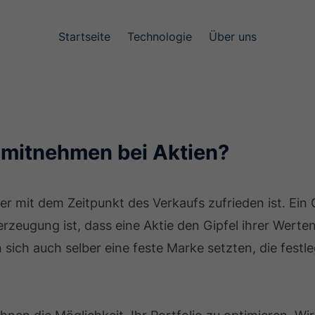
Startseite
Technologie
Über uns
mitnehmen bei Aktien?
er mit dem Zeitpunkt des Verkaufs zufrieden ist. Ein G
eugung ist, dass eine Aktie den Gipfel ihrer Werten
 sich auch selber eine feste Marke setzten, die fest