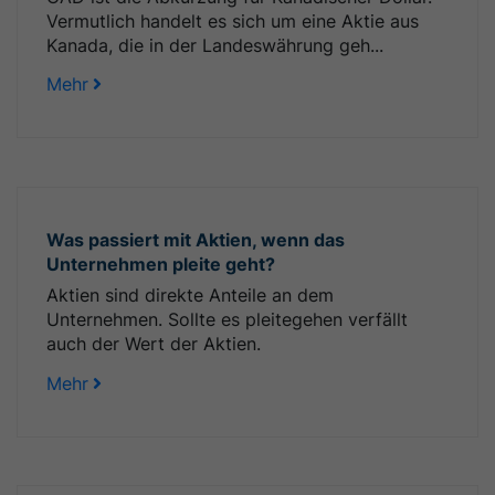
Vermutlich handelt es sich um eine Aktie aus
Kanada, die in der Landeswährung geh...
Mehr
Was passiert mit Aktien, wenn das
Unternehmen pleite geht?
Aktien sind direkte Anteile an dem
Unternehmen. Sollte es pleitegehen verfällt
auch der Wert der Aktien.
Mehr