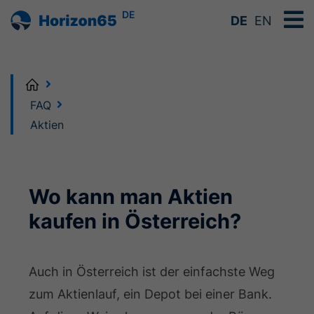
DE
DE
EN
Home
FAQ
Aktien
Wo kann man Aktien
kaufen in Österreich?
Auch in Österreich ist der einfachste Weg
zum Aktienlauf, ein Depot bei einer Bank.