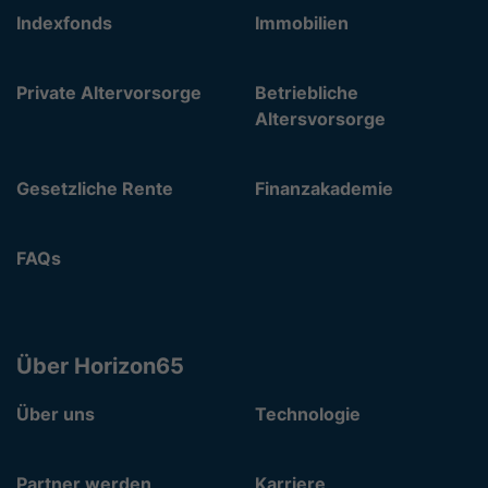
Indexfonds
Immobilien
Private Altervorsorge
Betriebliche
Altersvorsorge
Gesetzliche Rente
Finanzakademie
FAQs
Über Horizon65
Über uns
Technologie
Partner werden
Karriere