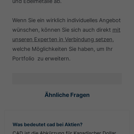
und Edelmetalle ab.
Wenn Sie ein wirklich individuelles Angebot
wünschen, können Sie sich auch direkt
mit
unseren Experten in Verbindung setzen
,
welche Möglichkeiten Sie haben, um Ihr
Portfolio zu erweitern.
Ähnliche Fragen
Was bedeutet cad bei Aktien?
CAD ist die Abkürzung für Kanadischer Dollar.