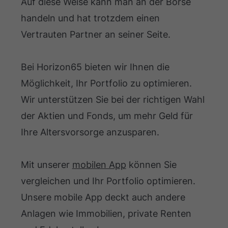
Auf diese Weise kann man an der Börse
handeln und hat trotzdem einen
Vertrauten Partner an seiner Seite.
Bei Horizon65 bieten wir Ihnen die
Möglichkeit, Ihr Portfolio zu optimieren.
Wir unterstützen Sie bei der richtigen Wahl
der Aktien und Fonds, um mehr Geld für
Ihre Altersvorsorge anzusparen.
Mit unserer
mobilen App
können Sie
vergleichen und Ihr Portfolio optimieren.
Unsere mobile App deckt auch andere
Anlagen wie Immobilien, private Renten