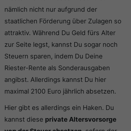
nämlich nicht nur aufgrund der
staatlichen Förderung über Zulagen so
attraktiv. Während Du Geld fürs Alter
zur Seite legst, kannst Du sogar noch
Steuern sparen, indem Du Deine
Riester-Rente als Sonderausgaben
angibst. Allerdings kannst Du hier
maximal 2100 Euro jährlich absetzen.
Hier gibt es allerdings ein Haken. Du
kannst diese
private Altersvorsorge