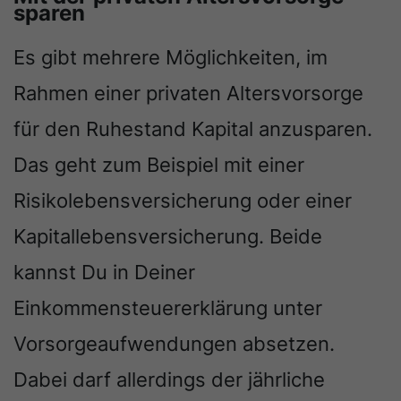
sparen
Es gibt mehrere Möglichkeiten, im
Rahmen einer privaten Altersvorsorge
für den Ruhestand Kapital anzusparen.
Das geht zum Beispiel mit einer
Risikolebensversicherung oder einer
Kapitallebensversicherung. Beide
kannst Du in Deiner
Einkommensteuererklärung unter
Vorsorgeaufwendungen absetzen.
Dabei darf allerdings der jährliche