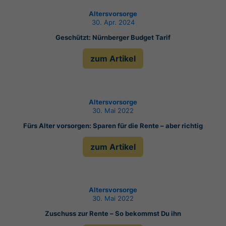
Altersvorsorge
30. Apr. 2024
Geschützt: Nürnberger Budget Tarif
zum Artikel
Altersvorsorge
30. Mai 2022
Fürs Alter vorsorgen: Sparen für die Rente – aber richtig
zum Artikel
Altersvorsorge
30. Mai 2022
Zuschuss zur Rente – So bekommst Du ihn