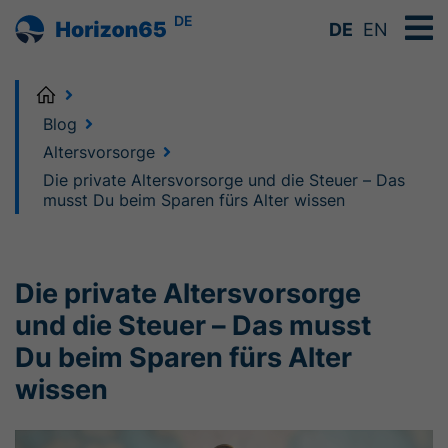
DE
DE
EN
Home
Blog
Altersvorsorge
Die private Altersvorsorge und die Steuer – Das
musst Du beim Sparen fürs Alter wissen
Die private Altersvorsorge
und die Steuer – Das musst
Du beim Sparen fürs Alter
wissen