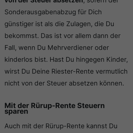
von der Steuer absetzen
, sofern der
Sonderausgabenabzug für Dich
günstiger ist als die Zulagen, die Du
bekommst. Das ist vor allem dann der
Fall, wenn Du Mehrverdiener oder
kinderlos bist. Hast Du hingegen Kinder,
wirst Du Deine Riester-Rente vermutlich
nicht von der Steuer absetzen können.
Mit der Rürup-Rente Steuern
sparen
Auch mit der Rürup-Rente kannst Du