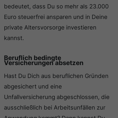
bedeutet, dass Du so mehr als 23.000
Euro steuerfrei ansparen und in Deine
private Altersvorsorge investieren
kannst.
Beruflich bedingte
Versicherungen absetzen
Hast Du Dich aus beruflichen Gründen
abgesichert und eine
Unfallversicherung abgeschlossen, die
ausschließlich bei Arbeitsunfällen zur