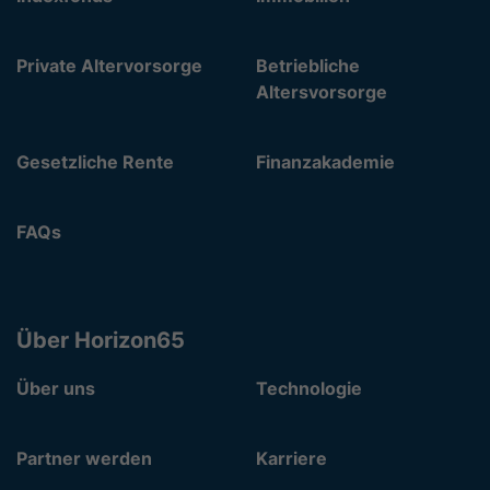
Private Altervorsorge
Betriebliche
Altersvorsorge
Gesetzliche Rente
Finanzakademie
FAQs
Über Horizon65
Über uns
Technologie
Partner werden
Karriere