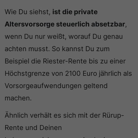
Wie Du siehst,
ist die private
Altersvorsorge steuerlich absetzbar
,
wenn Du nur weißt, worauf Du genau
achten musst. So kannst Du zum
Beispiel die Riester-Rente bis zu einer
Höchstgrenze von 2100 Euro jährlich als
Vorsorgeaufwendungen geltend
machen.
Ähnlich verhält es sich mit der Rürup-
Rente und Deinen