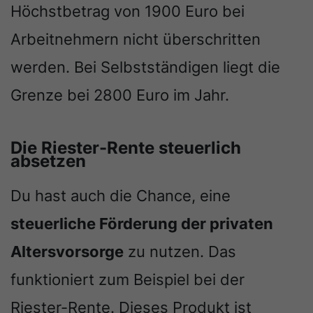
Höchstbetrag von 1900 Euro bei
Arbeitnehmern nicht überschritten
werden. Bei Selbstständigen liegt die
Grenze bei 2800 Euro im Jahr.
Die Riester-Rente steuerlich
absetzen
Du hast auch die Chance, eine
steuerliche Förderung der privaten
Altersvorsorge
zu nutzen. Das
funktioniert zum Beispiel bei der
Riester-Rente. Dieses Produkt ist