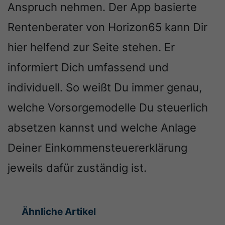
Anspruch nehmen. Der App basierte
Rentenberater von Horizon65 kann Dir
hier helfend zur Seite stehen. Er
informiert Dich umfassend und
individuell. So weißt Du immer genau,
welche Vorsorgemodelle Du steuerlich
absetzen kannst und welche Anlage
Deiner Einkommensteuererklärung
jeweils dafür zuständig ist.
Ähnliche Artikel