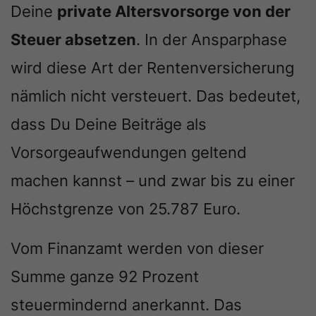
Deine
private Altersvorsorge von der
Steuer absetzen
. In der Ansparphase
wird diese Art der Rentenversicherung
nämlich nicht versteuert. Das bedeutet,
dass Du Deine Beiträge als
Vorsorgeaufwendungen geltend
machen kannst – und zwar bis zu einer
Höchstgrenze von 25.787 Euro.
Vom Finanzamt werden von dieser
Summe ganze 92 Prozent
steuermindernd anerkannt. Das