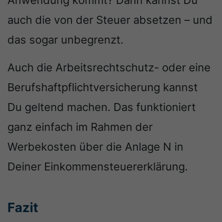
Anwendung kommt? Dann kannst Du
auch die von der Steuer absetzen – und
das sogar unbegrenzt.
Auch die Arbeitsrechtschutz- oder eine
Berufshaftpflichtversicherung kannst
Du geltend machen. Das funktioniert
ganz einfach im Rahmen der
Werbekosten über die Anlage N in
Deiner Einkommensteuererklärung.
Fazit