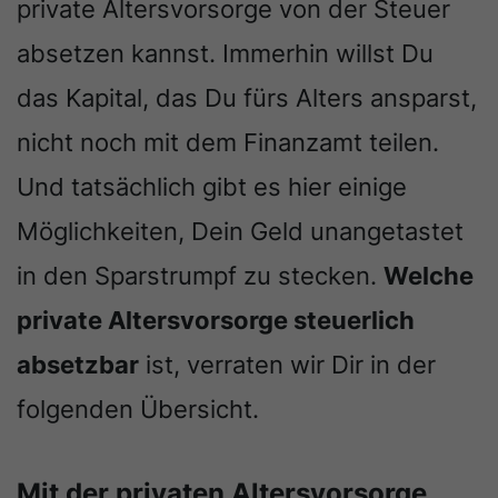
private Altersvorsorge von der Steuer
absetzen kannst. Immerhin willst Du
das Kapital, das Du fürs Alters ansparst,
nicht noch mit dem Finanzamt teilen.
Und tatsächlich gibt es hier einige
Möglichkeiten, Dein Geld unangetastet
in den Sparstrumpf zu stecken.
Welche
private Altersvorsorge steuerlich
absetzbar
ist, verraten wir Dir in der
folgenden Übersicht.
Mit der privaten Altersvorsorge