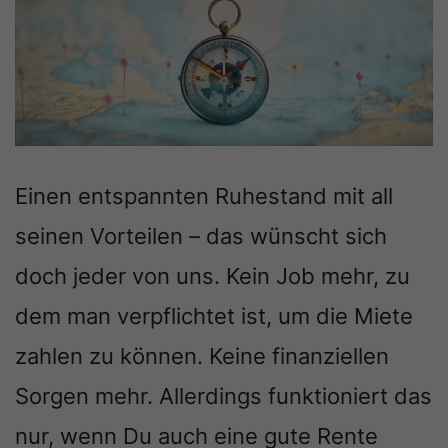
Einen entspannten Ruhestand mit all
seinen Vorteilen – das wünscht sich
doch jeder von uns. Kein Job mehr, zu
dem man verpflichtet ist, um die Miete
zahlen zu können. Keine finanziellen
Sorgen mehr. Allerdings funktioniert das
nur, wenn Du auch eine gute Rente