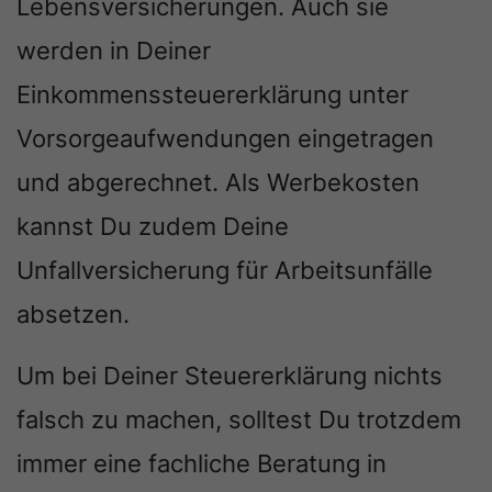
Lebensversicherungen. Auch sie
werden in Deiner
Einkommenssteuererklärung unter
Vorsorgeaufwendungen eingetragen
und abgerechnet. Als Werbekosten
kannst Du zudem Deine
Unfallversicherung für Arbeitsunfälle
absetzen.
Um bei Deiner Steuererklärung nichts
falsch zu machen, solltest Du trotzdem
immer eine fachliche Beratung in