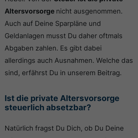
Altersvorsorge
nicht ausgenommen.
Auch auf Deine Sparpläne und
Geldanlagen musst Du daher oftmals
Abgaben zahlen. Es gibt dabei
allerdings auch Ausnahmen. Welche das
sind, erfährst Du in unserem Beitrag.
Ist die private Altersvorsorge
steuerlich absetzbar?
Natürlich fragst Du Dich, ob Du Deine