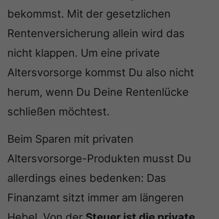
bekommst. Mit der gesetzlichen
Rentenversicherung allein wird das
nicht klappen. Um eine private
Altersvorsorge kommst Du also nicht
herum, wenn Du Deine Rentenlücke
schließen möchtest.
Beim Sparen mit privaten
Altersvorsorge-Produkten musst Du
allerdings eines bedenken: Das
Finanzamt sitzt immer am längeren
Hebel. Von der
Steuer ist die private