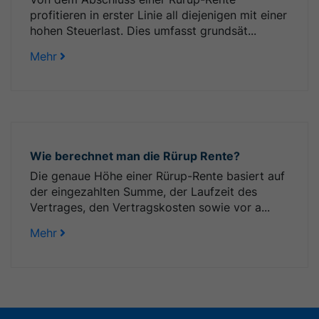
profitieren in erster Linie all diejenigen mit einer
hohen Steuerlast. Dies umfasst grundsät...
Mehr
Wie berechnet man die Rürup Rente?
Die genaue Höhe einer Rürup-Rente basiert auf
der eingezahlten Summe, der Laufzeit des
Vertrages, den Vertragskosten sowie vor a...
Mehr