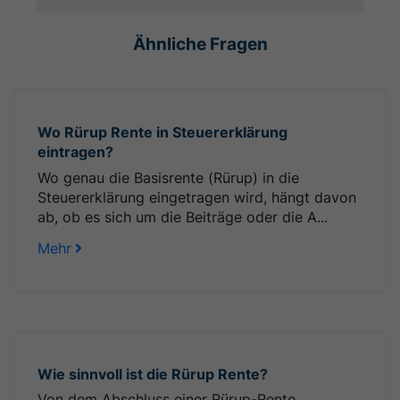
Ähnliche Fragen
Wo Rürup Rente in Steuererklärung
eintragen?
Wo genau die Basisrente (Rürup) in die
Steuererklärung eingetragen wird, hängt davon
ab, ob es sich um die Beiträge oder die A...
Mehr
Wie sinnvoll ist die Rürup Rente?
Von dem Abschluss einer Rürup-Rente