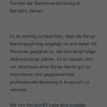
Formen der Rentenversicherung in
Betracht ziehen.
Es ist wichtig zu beachten, dass die Rürup-
Rente langfristig angelegt ist und daher für
Personen geeignet ist, die eine langfristige
Altersvorsorge planen. Es ist ratsam, sich
vor Abschluss einer Rürup-Rente gut zu
informieren und gegebenenfalls
professionelle Beratung in Anspruch zu
nehmen.
Wir von Horizon65 habe eine
mobilen