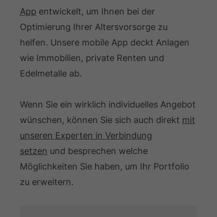
App
entwickelt, um Ihnen bei der
Optimierung Ihrer Altersvorsorge zu
helfen. Unsere mobile App deckt Anlagen
wie Immobilien, private Renten und
Edelmetalle ab.
Wenn Sie ein wirklich individuelles Angebot
wünschen, können Sie sich auch direkt
mit
unseren Experten in Verbindung
setzen
und besprechen welche
Möglichkeiten Sie haben, um Ihr Portfolio
zu erweitern.