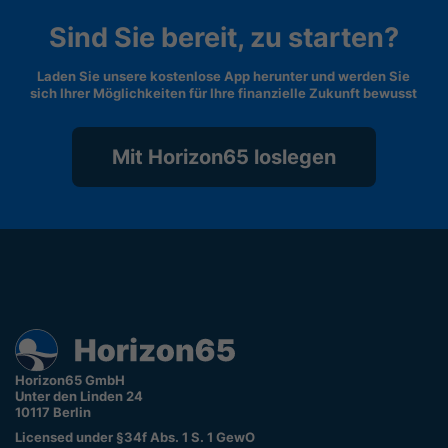
Sind Sie bereit, zu starten?
Laden Sie unsere kostenlose App herunter und werden Sie
sich Ihrer Möglichkeiten für Ihre finanzielle Zukunft bewusst
Mit Horizon65 loslegen
Horizon65 GmbH
Unter den Linden 24
10117 Berlin
Licensed under §34f Abs. 1 S. 1 GewO