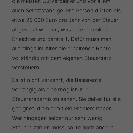
die meisten Gutverdiener und vor allem
auch Selbstständige. Pro Person dürfen bis
etwa 25 000 Euro pro Jahr von der Steuer
abgesetzt werden, was eine erhebliche
Erleichterung darstellt. Dafür muss man
allerdings im Alter die erhaltende Rente
vollständig mit dem eigenen Steuersatz
versteuern.
Es ist nicht verkehrt, die Basisrente
vorrangig als eine möglich zur
Steuerersparnis zu sehen. Sie daher für alle
geeignet, die hiermit ein Problem haben.
Wer hingegen selber nur sehr wenig
Steuern zahlen muss, sollte auch andere