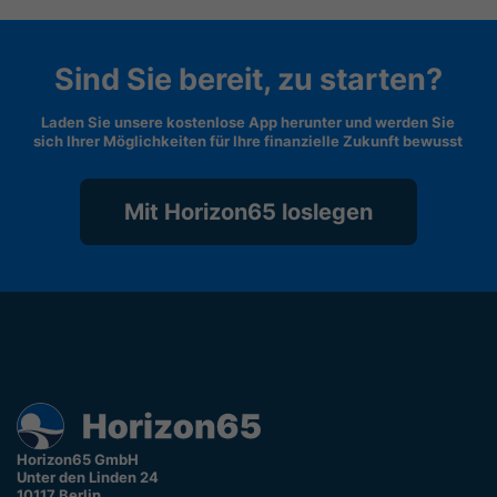
Sind Sie bereit, zu starten?
Laden Sie unsere kostenlose App herunter und werden Sie
sich Ihrer Möglichkeiten für Ihre finanzielle Zukunft bewusst
Mit Horizon65 loslegen
Horizon65 GmbH
Unter den Linden 24
10117 Berlin