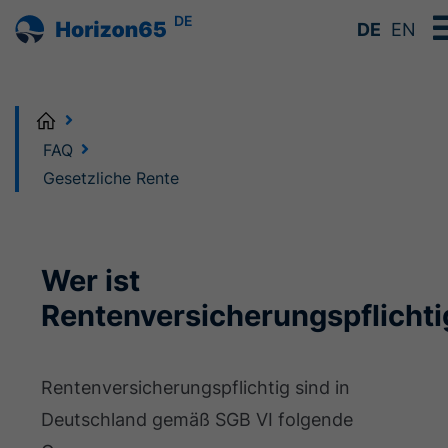
DE
DE
EN
Home
FAQ
Gesetzliche Rente
Wer ist
Rentenversicherungspflichti
Rentenversicherungspflichtig sind in
Deutschland gemäß SGB VI folgende