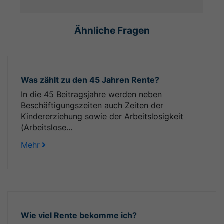
Ähnliche Fragen
Was zählt zu den 45 Jahren Rente?
In die 45 Beitragsjahre werden neben
Beschäftigungszeiten auch Zeiten der
Kindererziehung sowie der Arbeitslosigkeit
(Arbeitslose...
Mehr
Wie viel Rente bekomme ich?