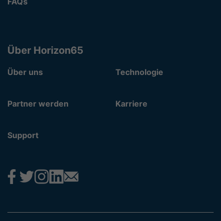
FAQs
Über Horizon65
Über uns
Technologie
Partner werden
Karriere
Support