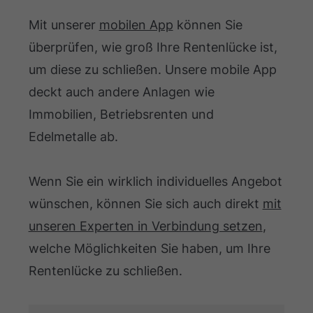
Mit unserer
mobilen App
können Sie
überprüfen, wie groß Ihre Rentenlücke ist,
um diese zu schließen. Unsere mobile App
deckt auch andere Anlagen wie
Immobilien, Betriebsrenten und
Edelmetalle ab.
Wenn Sie ein wirklich individuelles Angebot
wünschen, können Sie sich auch direkt
mit
unseren Experten in Verbindung setzen
,
welche Möglichkeiten Sie haben, um Ihre
Rentenlücke zu schließen.