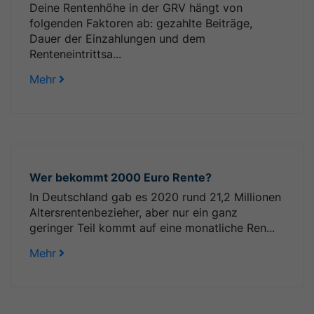
Deine Rentenhöhe in der GRV hängt von
folgenden Faktoren ab: gezahlte Beiträge,
Dauer der Einzahlungen und dem
Renteneintrittsa...
Mehr
Wer bekommt 2000 Euro Rente?
In Deutschland gab es 2020 rund 21,2 Millionen
Altersrentenbezieher, aber nur ein ganz
geringer Teil kommt auf eine monatliche Ren...
Mehr