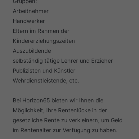
Gruppen:
Arbeitnehmer
Handwerker
Eltern im Rahmen der
Kindererziehungszeiten
Auszubildende
selbständig tätige Lehrer und Erzieher
Publizisten und Künstler
Wehrdienstleistende, etc.
Bei Horizon65 bieten wir Ihnen die
Möglichkeit, Ihre Rentenlücke in der
gesetzliche Rente zu verkleinern, um Geld
im Rentenalter zur Verfügung zu haben.