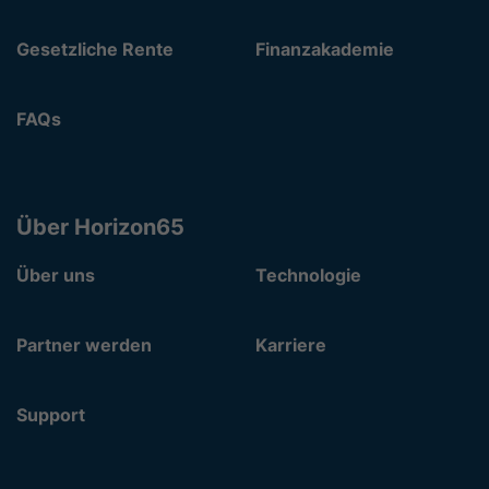
Gesetzliche Rente
Finanzakademie
FAQs
Über Horizon65
Über uns
Technologie
Partner werden
Karriere
Support