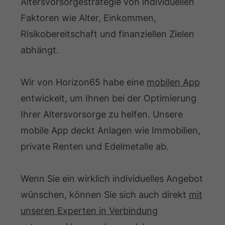
Altersvorsorgestrategie von individuellen
Faktoren wie Alter, Einkommen,
Risikobereitschaft und finanziellen Zielen
abhängt.
Wir von Horizon65 habe eine
mobilen App
entwickelt, um Ihnen bei der Optimierung
Ihrer Altersvorsorge zu helfen. Unsere
mobile App deckt Anlagen wie Immobilien,
private Renten und Edelmetalle ab.
Wenn Sie ein wirklich individuelles Angebot
wünschen, können Sie sich auch direkt
mit
unseren Experten in Verbindung