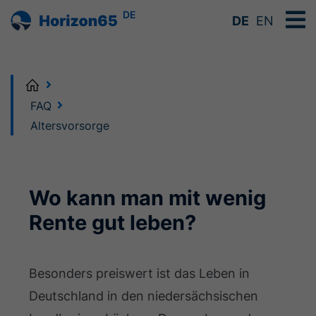
DE
DE
EN
Home
FAQ
Altersvorsorge
Wo kann man mit wenig
Rente gut leben?
Besonders preiswert ist das Leben in
Deutschland in den niedersächsischen