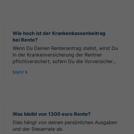
Wie hoch ist der Krankenkassenbeitrag
bei Rente?
Wenn Du Deinen Rentenantrag stellst, wirst Du
in der Krankenversicherung der Rentner
pflichtversichert, sofern Du die Vorversicher...
Mehr
Was bleibt von 1300 euro Rente?
Dies hängt von deinen persönlichen Ausgaben
und der Steuerrate ab.