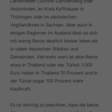
Landkreisen Lüchow-Dannenberg oder
Holzminden, im Kreis Kyffhäuser in
Thüringen oder im sächsischen
Vogtlandkreis in Sachsen. Aber auch in
einigen Regionen im Ausland lässt es sich
mit wenig Rente deutlich besser leben als
in vielen deutschen Städten und
Gemeinden. Viel mehr wert ist eine Rente
etwa in Thailand oder der Türkei: 1.000
Euro haben in Thailand 70 Prozent und in
der Türkei sogar 100 Prozent mehr
Kaufkraft.
Es ist wichtig zu beachten, dass die beste