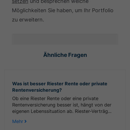
setzen
und besprechen welche
Möglichkeiten Sie haben, um Ihr Portfolio
zu erweitern.
Ähnliche Fragen
Was ist besser Riester Rente oder private
Rentenversicherung?
Ob eine Riester Rente oder eine private
Rentenversicherung besser ist, hängt von der
eigenen Lebenssituation ab. Riester-Verträg...
Mehr